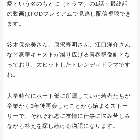
愛という名のもとに（ドラマ）の1話～最終話
の動画はFODプレミアムで見逃し配信視聴でき
ます。
鈴木保奈美さん、唐沢寿明さん、江口洋介さん
など豪華キャストが繰り広げる青春群像劇とな
っており、大ヒットしたトレンディドラマです
ね。
大学時代にボート部に所属していた若者たちが
卒業から3年後再会したことから始まるストー
リーで、それぞれ恋に友情に仕事に悩み苦しみ
ながら答えを探し続ける物語になります。