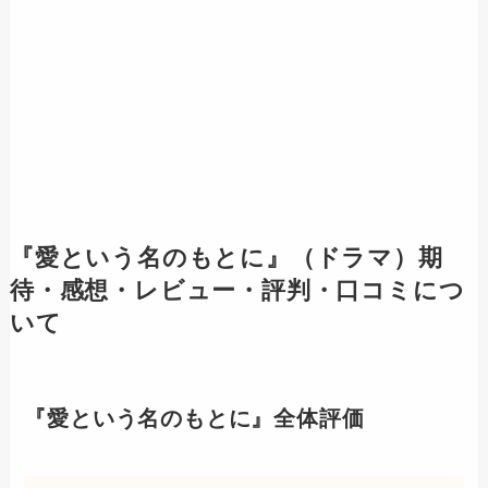
『愛という名のもとに』（ドラマ）期
待・感想・レビュー・評判・口コミにつ
いて
『愛という名のもとに』全体評価