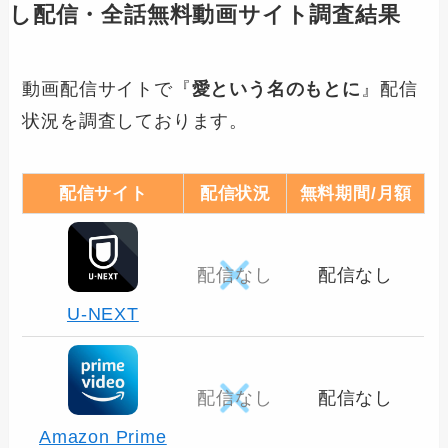
し配信・全話無料動画サイト調査結果
動画配信サイトで『
愛という名のもとに
』配信
状況を調査しております。
配信サイト
配信状況
無料期間/月額
配信なし
配信なし
U-NEXT
配信なし
配信なし
Amazon Prime