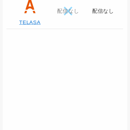
配信なし
配信なし
TELASA