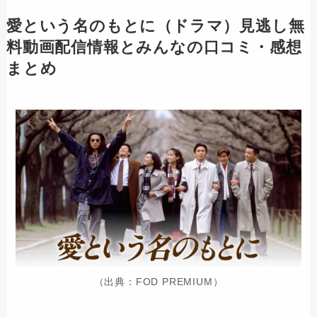
愛という名のもとに（ドラマ）見逃し無
料動画配信情報とみんなの口コミ・感想
まとめ
（出典：FOD PREMIUM）