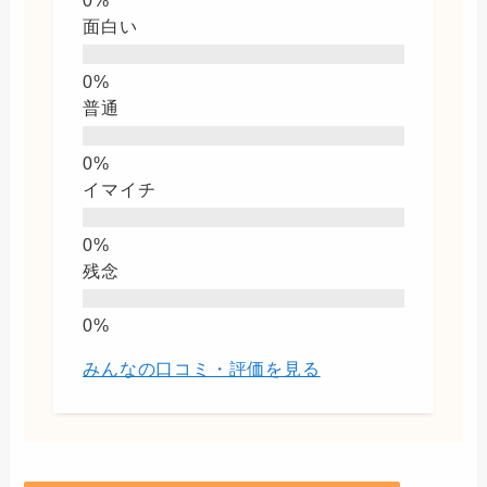
面白い
普通
イマイチ
残念
みんなの口コミ・評価を見る