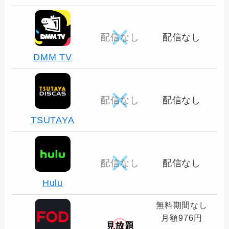
配信なし
配信なし
DMM TV
配信なし
配信なし
TSUTAYA
配信なし
配信なし
Hulu
無料期間なし
月額976円
見放題