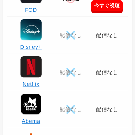
今すぐ視聴
FOD
配信なし
配信なし
Disney+
配信なし
配信なし
Netflix
配信なし
配信なし
Abema