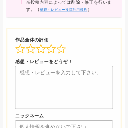
※投稿内容によっては削除・修正を行いま
（
）
す。
感想・レビュー投稿利用規約
作品全体の評価
感想・レビューをどうぞ！
ニックネーム