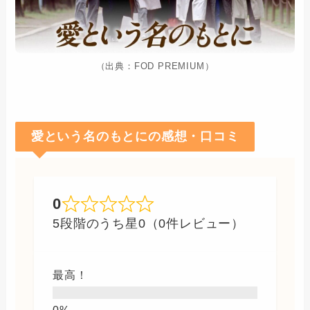
（出典：FOD PREMIUM）
愛という名のもとにの感想・口コミ
0
5段階のうち星0（0件レビュー）
最高！