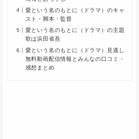
愛という名のもとに（ドラマ）のキャ
スト・脚本・監督
愛という名のもとに（ドラマ）の主題
歌は浜田省吾
愛という名のもとに（ドラマ）見逃し
無料動画配信情報とみんなの口コミ・
感想まとめ