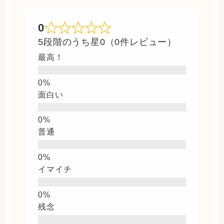
0
5段階のうち星0（0件レビュー）
最高！
面白い
普通
イマイチ
残念