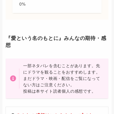
『愛という名のもとに』みんなの期待・感
想
一部ネタバレを含むことがあります。先
にドラマを観ることをおすすめします。
まだドラマ・映画・配信をご覧になって
ない方はご注意ください。
投稿は本サイト読者個人の感想です。