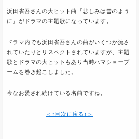
浜田省吾さんの大ヒット曲『悲しみは雪のよう
に』がドラマの主題歌になっています。
ドラマ内でも浜田省吾さんの曲がいくつか流さ
れていたりとリスペクトされていますが、主題
歌とドラマの大ヒットもあり当時ハマショーブ
ームを巻き起こしました。
今なお愛され続けている名曲ですね。
＜↑目次に戻る↑＞