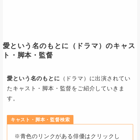
愛という名のもとに
（ドラマ）のキャス
ト・脚本・監督
愛という名のもとに
（ドラマ）に出演されてい
たキャスト・脚本・監督をご紹介していきま
す。
キャスト・脚本・監督検索
※青色のリンクがある俳優はクリックし