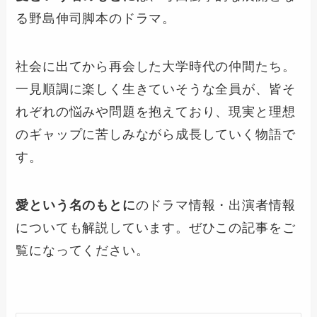
る野島伸司脚本のドラマ。
社会に出てから再会した大学時代の仲間たち。
一見順調に楽しく生きていそうな全員が、皆そ
れぞれの悩みや問題を抱えており、現実と理想
のギャップに苦しみながら成長していく物語で
す。
愛という名のもとに
のドラマ情報・出演者情報
についても解説しています。ぜひこの記事をご
覧になってください。