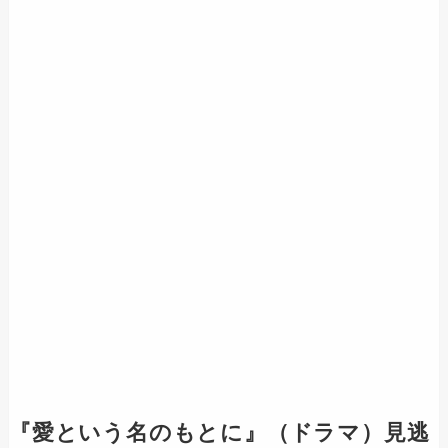
『
愛という名のもとに
』（ドラマ）見逃