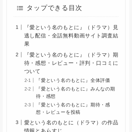
タップできる目次
『愛という名のもとに』（ドラマ）見
逃し配信・全話無料動画サイト調査結
果
『愛という名のもとに』（ドラマ）期
待・感想・レビュー・評判・口コミに
ついて
『愛という名のもとに』全体評価
『愛という名のもとに』みんなの期
待・感想
『愛という名のもとに』期待・感
想・レビューを投稿
愛という名のもとに（ドラマ）の作品
情報とあらすじ