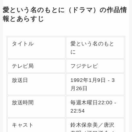
愛という名のもとに（ドラマ）の作品情
報とあらすじ
タイトル
愛という名のもと
に
テレビ局
フジテレビ
放送日
1992年1月9日 - 3
月26日
放送時間
毎週木曜日22:00 -
22:54
キャスト
鈴木保奈美／唐沢