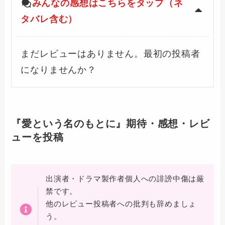
みんなの感想はこちらをタップ（ネ
タバレ含む）
まだレビューはありません。最初の投稿者
になりませんか？
『愛という名のもとに』期待・感想・レビ
ューを投稿
出演者・ドラマ製作者個人への誹謗中傷は厳
禁です。
他のレビュー投稿者への批判も辞めましょ
う。