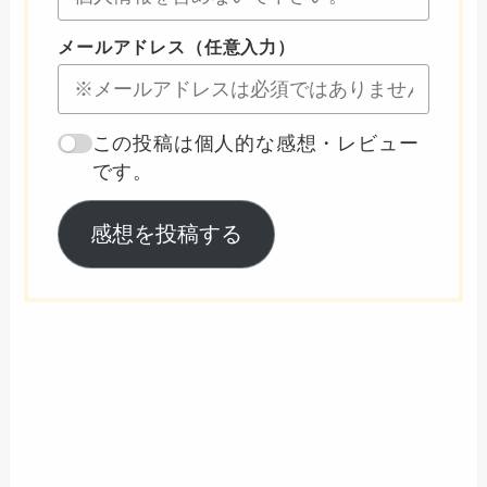
メールアドレス（任意入力）
この投稿は個人的な感想・レビュー
です。
感想を投稿する