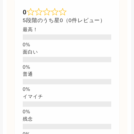
0
5段階のうち星0（0件レビュー）
最高！
面白い
普通
イマイチ
残念