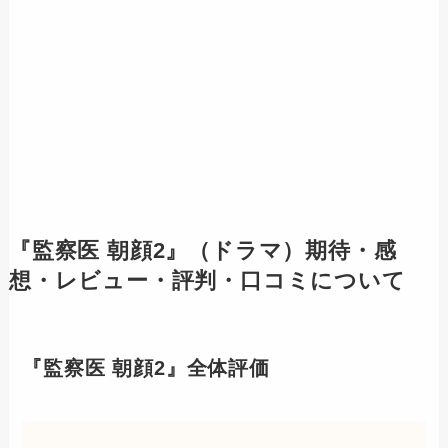
『監察医 朝顔2』（ドラマ）期待・感
想・レビュー・評判・口コミについて
『監察医 朝顔2』全体評価