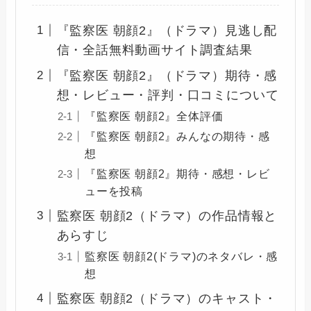
『監察医 朝顔2』（ドラマ）見逃し配
信・全話無料動画サイト調査結果
『監察医 朝顔2』（ドラマ）期待・感
想・レビュー・評判・口コミについて
『監察医 朝顔2』全体評価
『監察医 朝顔2』みんなの期待・感
想
『監察医 朝顔2』期待・感想・レビ
ューを投稿
監察医 朝顔2（ドラマ）の作品情報と
あらすじ
監察医 朝顔2(ドラマ)のネタバレ・感
想
監察医 朝顔2（ドラマ）のキャスト・