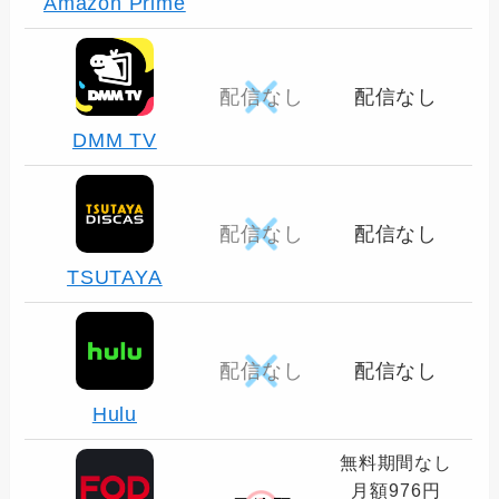
Amazon Prime
配信なし
配信なし
DMM TV
配信なし
配信なし
TSUTAYA
配信なし
配信なし
Hulu
無料期間なし
月額976円