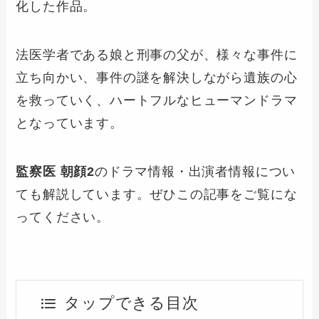
化した作品。
法医学者である娘と刑事の父が、様々な事件に
立ち向かい、事件の謎を解決しながら遺族の心
を救っていく、ハートフルなヒューマンドラマ
となっています。
監察医 朝顔2
のドラマ情報・出演者情報につい
ても解説しています。ぜひこの記事をご覧にな
ってください。
タップできる目次