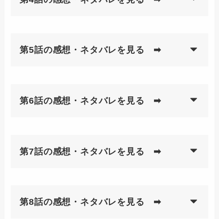
第5話の感想・ネタバレを見る ➡
第6話の感想・ネタバレを見る ➡
第7話の感想・ネタバレを見る ➡
第8話の感想・ネタバレを見る ➡