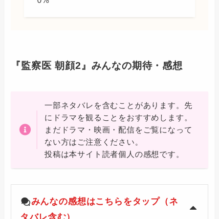
『監察医 朝顔2』みんなの期待・感想
一部ネタバレを含むことがあります。先
にドラマを観ることをおすすめします。
まだドラマ・映画・配信をご覧になって
ない方はご注意ください。
投稿は本サイト読者個人の感想です。
みんなの感想はこちらをタップ（ネ
タバレ含む）