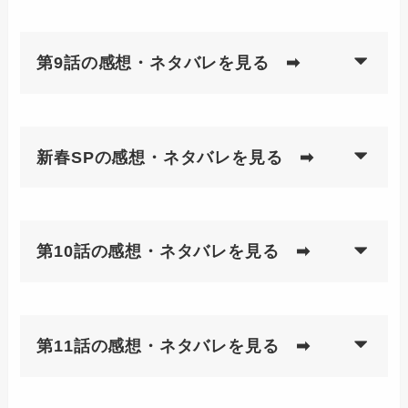
第9話の感想・ネタバレを見る ➡
新春SPの感想・ネタバレを見る ➡
第10話の感想・ネタバレを見る ➡
第11話の感想・ネタバレを見る ➡