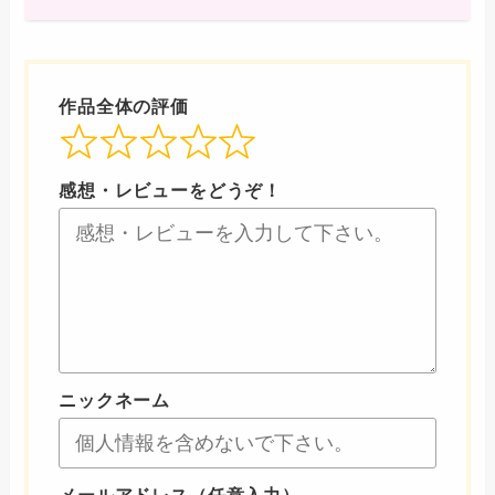
作品全体の評価
感想・レビューをどうぞ！
ニックネーム