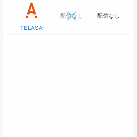
配信なし
配信なし
TELASA