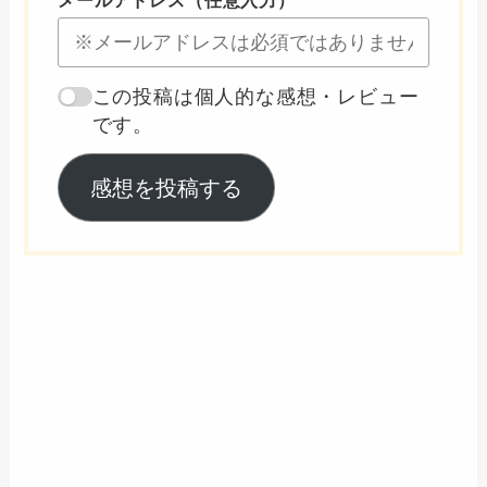
メールアドレス（任意入力）
この投稿は個人的な感想・レビュー
です。
感想を投稿する