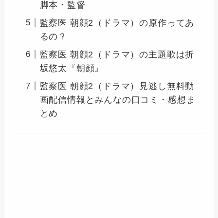
脚本・監督
監察医 朝顔2（ドラマ）の原作ってあ
るの？
監察医 朝顔2（ドラマ）の主題歌は折
坂悠太『朝顔』
監察医 朝顔2（ドラマ）見逃し無料動
画配信情報とみんなの口コミ・感想ま
とめ