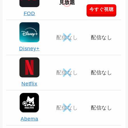
見放題
今すぐ視聴
FOD
配信なし
配信なし
Disney+
配信なし
配信なし
Netflix
配信なし
配信なし
Abema