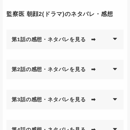
監察医 朝顔2(ドラマ)のネタバレ・感想
第1話の感想・ネタバレを見る ➡
第2話の感想・ネタバレを見る ➡
第3話の感想・ネタバレを見る ➡
第4話の感想・ネタバレを見る ➡