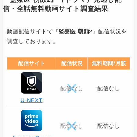
信・全話無料動画サイト調査結果
動画配信サイトで『
監察医 朝顔2
』配信状況を
調査しております。
配信サイト
配信状況
無料期間/月額
配信なし
配信なし
U-NEXT
配信なし
配信なし