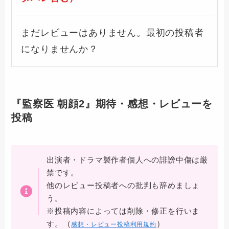
まだレビューはありません。最初の投稿者
になりませんか？
『監察医 朝顔2』期待・感想・レビューを
投稿
出演者・ドラマ製作者個人への誹謗中傷は厳
禁です。
他のレビュー投稿者への批判も辞めましょ
う。
※投稿内容によっては削除・修正を行いま
（
）
す。
感想・レビュー投稿利用規約