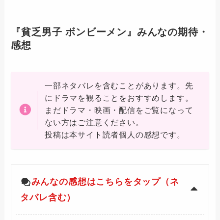
『貧乏男子 ボンビーメン』みんなの期待・
感想
一部ネタバレを含むことがあります。先
にドラマを観ることをおすすめします。
まだドラマ・映画・配信をご覧になって
ない方はご注意ください。
投稿は本サイト読者個人の感想です。
みんなの感想はこちらをタップ（ネ
タバレ含む）