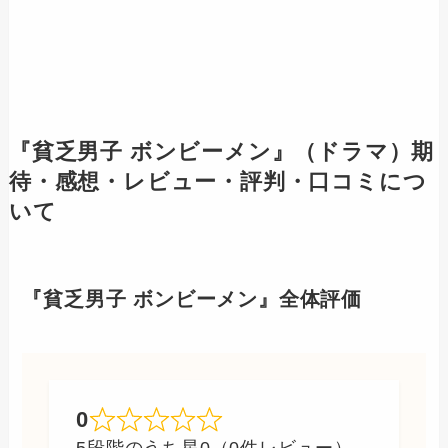
『貧乏男子 ボンビーメン』（ドラマ）期
待・感想・レビュー・評判・口コミにつ
いて
『貧乏男子 ボンビーメン』全体評価
0
5段階のうち星0（0件レビュー）