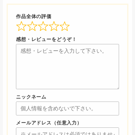
作品全体の評価
感想・レビューをどうぞ！
ニックネーム
メールアドレス（任意入力）