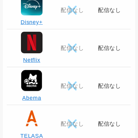
配信なし
配信なし
Disney+
配信なし
配信なし
Netflix
配信なし
配信なし
Abema
配信なし
配信なし
TELASA