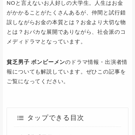
NOと言えないお人好しの大学生。人生はお金
がかかることがたくさんあるが、仲間と試行錯
誤しながらお金の本質とは？お金より大切な物
とは？おバカな展開でありながら、社会派のコ
メディドラマとなっています。
貧乏男子 ボンビーメン
のドラマ情報・出演者情
報についても解説しています。ぜひこの記事を
ご覧になってください。
タップできる目次