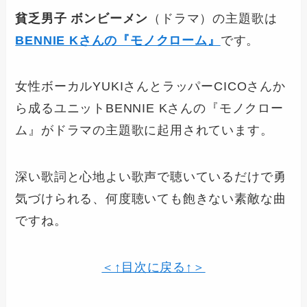
貧乏男子 ボンビーメン
（ドラマ）の主題歌は
BENNIE Kさんの『モノクローム』
です。
女性ボーカルYUKIさんとラッパーCICOさんか
ら成るユニットBENNIE Kさんの『モノクロー
ム』がドラマの主題歌に起用されています。
深い歌詞と心地よい歌声で聴いているだけで勇
気づけられる、何度聴いても飽きない素敵な曲
ですね。
＜↑目次に戻る↑＞