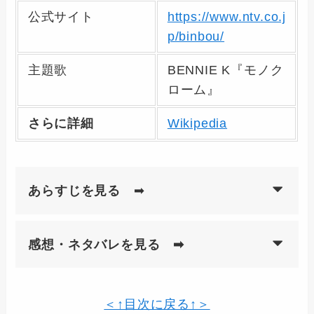
公式サイト
https://www.ntv.co.j
p/binbou/
主題歌
BENNIE K『モノク
ローム』
さらに詳細
Wikipedia
あらすじを見る
➡
感想・ネタバレを見る ➡
＜↑目次に戻る↑＞