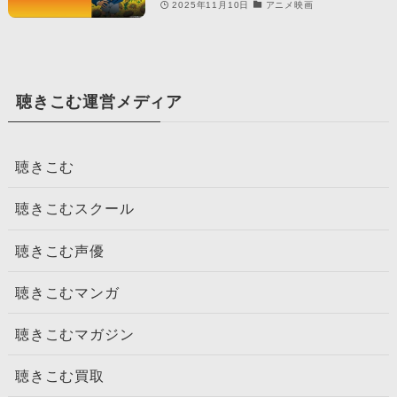
2025年11月10日
アニメ映画
聴きこむ運営メディア
聴きこむ
聴きこむスクール
聴きこむ声優
聴きこむマンガ
聴きこむマガジン
聴きこむ買取