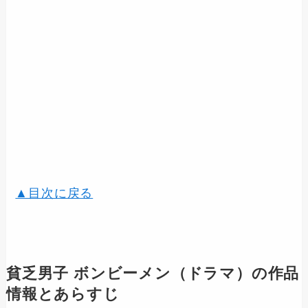
▲目次に戻る
貧乏男子 ボンビーメン（ドラマ）の作品
情報とあらすじ