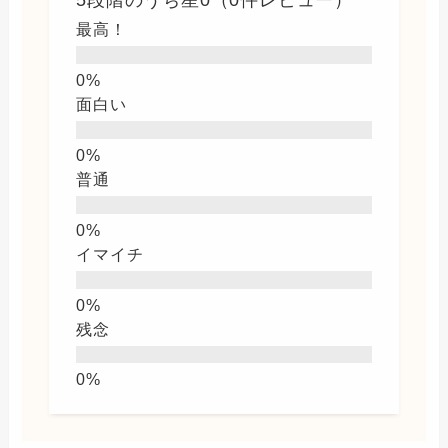
最高！
面白い
普通
イマイチ
残念