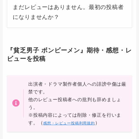
まだレビューはありません。最初の投稿者
になりませんか？
『貧乏男子 ボンビーメン』期待・感想・レ
ビューを投稿
出演者・ドラマ製作者個人への誹謗中傷は厳
禁です。
他のレビュー投稿者への批判も辞めましょ
う。
※投稿内容によっては削除・修正を行いま
（
）
す。
感想・レビュー投稿利用規約