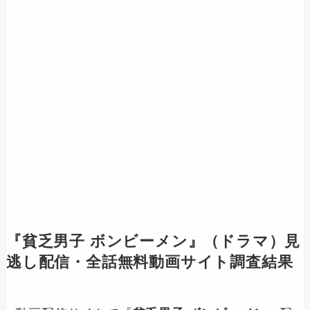
『
貧乏男子 ボンビーメン
』（ドラマ）見
逃し配信・全話無料動画サイト調査結果