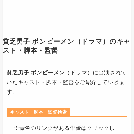
貧乏男子 ボンビーメン
（ドラマ）のキャ
スト・脚本・監督
貧乏男子 ボンビーメン
（ドラマ）に出演されて
いたキャスト・脚本・監督をご紹介していきま
す。
キャスト・脚本・監督検索
※青色のリンクがある俳優はクリックし