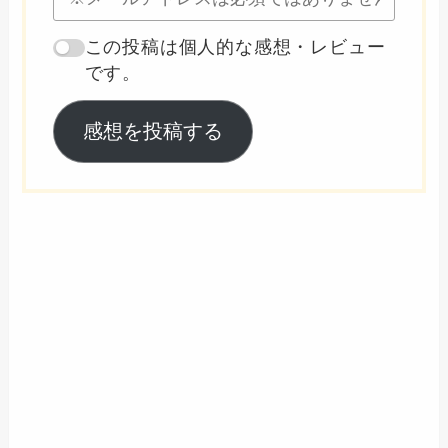
この投稿は個人的な感想・レビュー
です。
感想を投稿する