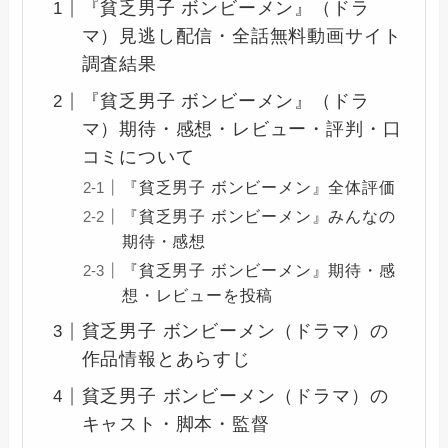
『貧乏男子 ボンビーメン』（ドラ
マ）見逃し配信・全話無料動画サイト
調査結果
『貧乏男子 ボンビーメン』（ドラ
マ）期待・感想・レビュー・評判・口
コミについて
『貧乏男子 ボンビーメン』全体評価
『貧乏男子 ボンビーメン』みんなの
期待・感想
『貧乏男子 ボンビーメン』期待・感
想・レビューを投稿
貧乏男子 ボンビーメン（ドラマ）の
作品情報とあらすじ
貧乏男子 ボンビーメン（ドラマ）の
キャスト・脚本・監督