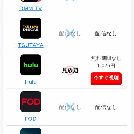
DMM TV
配信なし
配信なし
TSUTAYA
無料期間なし
1,026円
見放題
今すぐ視聴
Hulu
配信なし
配信なし
FOD