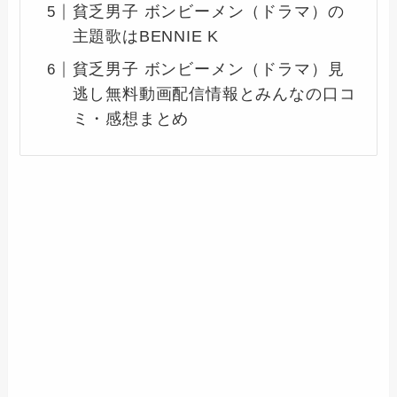
貧乏男子 ボンビーメン（ドラマ）の
主題歌はBENNIE K
貧乏男子 ボンビーメン（ドラマ）見
逃し無料動画配信情報とみんなの口コ
ミ・感想まとめ