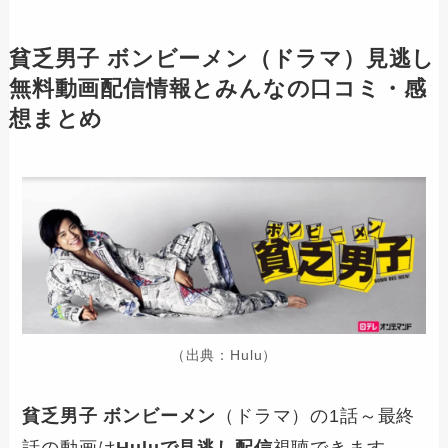
貧乏男子 ボンビーメン
（ドラマ）見逃し
無料動画配信情報とみんなの口コミ・感
想まとめ
（出典：Hulu）
貧乏男子 ボンビーメン
（ドラマ）の1話～最終