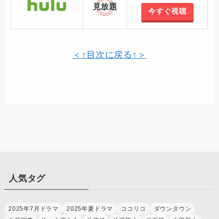
見放題
今すぐ視聴
＜↑目次に戻る↑＞
人気タグ
2025年7月ドラマ
2025年夏ドラマ
ココリコ
ダウンタウン