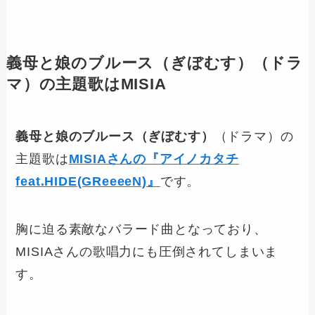
義母と娘のブルース（ぎぼむす）
（ドラ
マ）の主題歌はMISIA
義母と娘のブルース（ぎぼむす）
（ドラマ）の
主題歌は
MISIAさんの『アイノカタチ
feat.HIDE(GReeeeN)』
です。
胸に迫る素敵なバラード曲となっており、
MISIAさんの歌唱力にも圧倒されてしまいま
す。