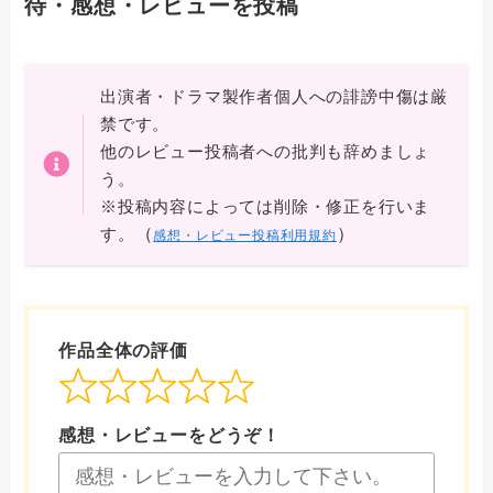
待・感想・レビューを投稿
出演者・ドラマ製作者個人への誹謗中傷は厳
禁です。
他のレビュー投稿者への批判も辞めましょ
う。
※投稿内容によっては削除・修正を行いま
（
）
す。
感想・レビュー投稿利用規約
作品全体の評価
感想・レビューをどうぞ！