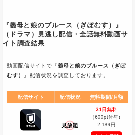
『
義母と娘のブルース（ぎぼむす）
』
（ドラマ）見逃し配信・全話無料動画サ
イト調査結果
動画配信サイトで『
義母と娘のブルース（ぎぼ
むす）
』配信状況を調査しております。
配信サイト
配信状況
無料期間/月額
31日無料
（600pt付与）
2,189円
見放題