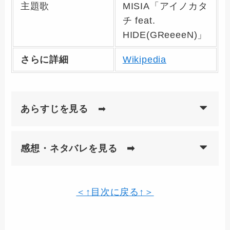
主題歌
MISIA「アイノカタ
チ feat.
HIDE(GReeeeN)」
さらに詳細
Wikipedia
あらすじを見る
➡
感想・ネタバレを見る ➡
＜↑目次に戻る↑＞