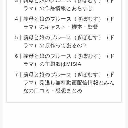
義母と娘のブルース（ぎぼむす）（ド
ラマ）の作品情報とあらすじ
義母と娘のブルース（ぎぼむす）（ド
ラマ）のキャスト・脚本・監督
義母と娘のブルース（ぎぼむす）（ド
ラマ）の原作ってあるの？
義母と娘のブルース（ぎぼむす）（ド
ラマ）の主題歌はMISIA
義母と娘のブルース（ぎぼむす）（ド
ラマ）見逃し無料動画配信情報とみん
なの口コミ・感想まとめ