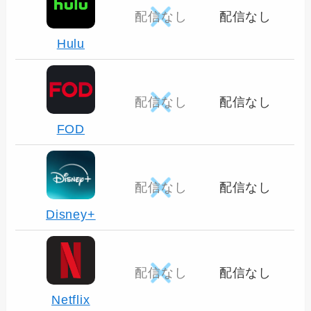
配信なし
配信なし
Hulu
配信なし
配信なし
FOD
配信なし
配信なし
Disney+
配信なし
配信なし
Netflix