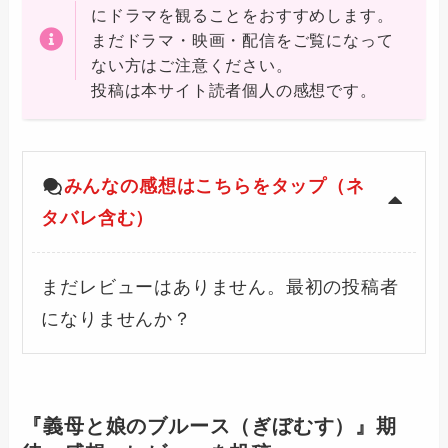
にドラマを観ることをおすすめします。
まだドラマ・映画・配信をご覧になって
ない方はご注意ください。
投稿は本サイト読者個人の感想です。
みんなの感想はこちらをタップ（ネ
タバレ含む）
まだレビューはありません。最初の投稿者
になりませんか？
『義母と娘のブルース（ぎぼむす）』期