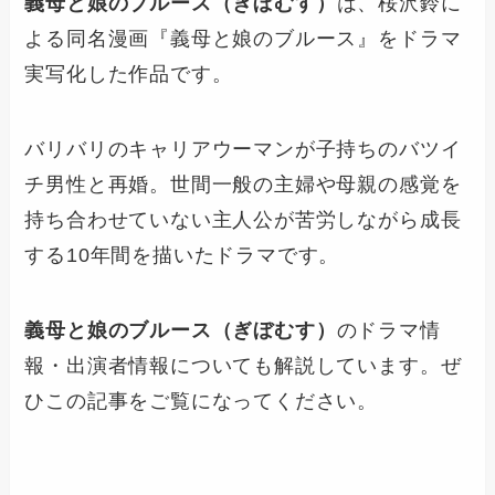
義母と娘のブルース（ぎぼむす）
は、桜沢鈴に
よる同名漫画『義母と娘のブルース』をドラマ
実写化した作品です。
バリバリのキャリアウーマンが子持ちのバツイ
チ男性と再婚。世間一般の主婦や母親の感覚を
持ち合わせていない主人公が苦労しながら成長
する10年間を描いたドラマです。
義母と娘のブルース（ぎぼむす）
のドラマ情
報・出演者情報についても解説しています。ぜ
ひこの記事をご覧になってください。