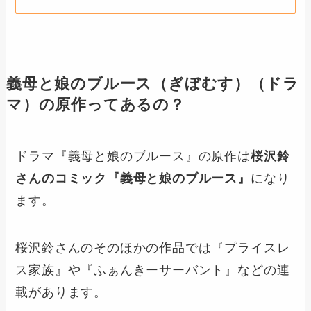
義母と娘のブルース（ぎぼむす）
（ドラ
マ）の原作ってあるの？
ドラマ『義母と娘のブルース』の原作は
桜沢鈴
さんのコミック『義母と娘のブルース』
になり
ます。
桜沢鈴さんのそのほかの作品では『プライスレ
ス家族』や『ふぁんきーサーバント』などの連
載があります。