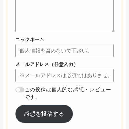
ニックネーム
メールアドレス（任意入力）
この投稿は個人的な感想・レビュー
です。
感想を投稿する