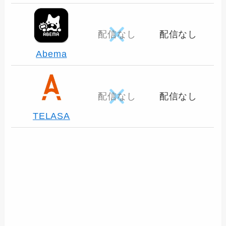
配信なし
配信なし
Abema
配信なし
配信なし
TELASA