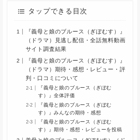
タップできる目次
『義母と娘のブルース（ぎぼむす）』
（ドラマ）見逃し配信・全話無料動画
サイト調査結果
『義母と娘のブルース（ぎぼむす）』
（ドラマ）期待・感想・レビュー・評
判・口コミについて
『義母と娘のブルース（ぎぼむ
す）』全体評価
『義母と娘のブルース（ぎぼむ
す）』みんなの期待・感想
『義母と娘のブルース（ぎぼむ
す）』期待・感想・レビューを投稿