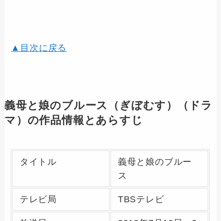
▲目次に戻る
義母と娘のブルース（ぎぼむす）（ドラ
マ）の作品情報とあらすじ
タイトル
義母と娘のブルー
ス
テレビ局
TBSテレビ