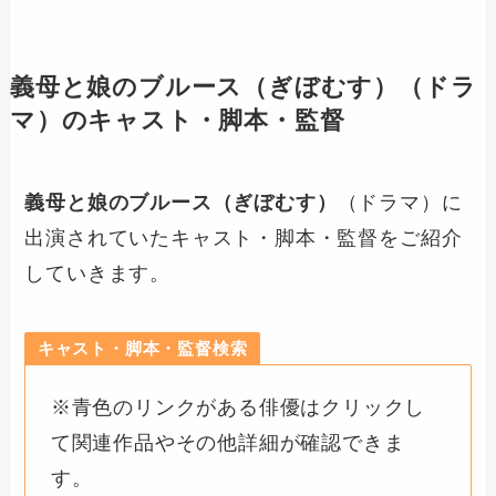
義母と娘のブルース（ぎぼむす）
（ドラ
マ）のキャスト・脚本・監督
義母と娘のブルース（ぎぼむす）
（ドラマ）に
出演されていたキャスト・脚本・監督をご紹介
していきます。
キャスト・脚本・監督検索
※青色のリンクがある俳優はクリックし
て関連作品やその他詳細が確認できま
す。