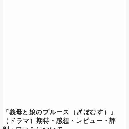
『義母と娘のブルース（ぎぼむす）』
（ドラマ）期待・感想・レビュー・評