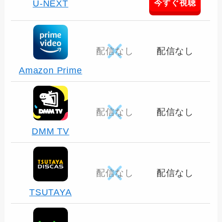
今すぐ視聴
U-NEXT
配信なし
配信なし
Amazon Prime
配信なし
配信なし
DMM TV
配信なし
配信なし
TSUTAYA