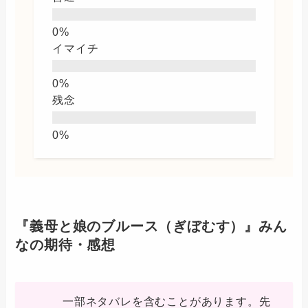
イマイチ
残念
『義母と娘のブルース（ぎぼむす）』みん
なの期待・感想
一部ネタバレを含むことがあります。先