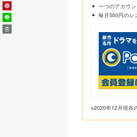
一つのアカウン
毎月550円の
※2020年12月