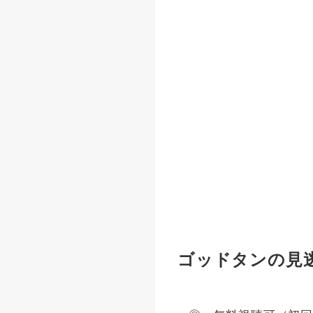
ゴッドタンの見