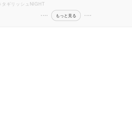
ネタギリッシュNIGHT
もっと見る