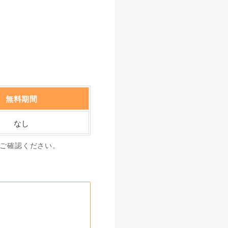
無料期間
なし
てご確認ください。