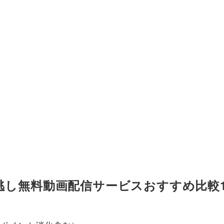
逃し無料動画配信サービスおすすめ比較1