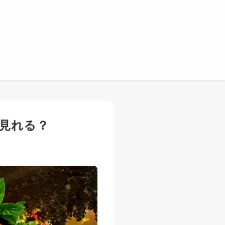
で見れる？