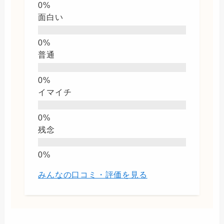
面白い
普通
イマイチ
残念
みんなの口コミ・評価を見る