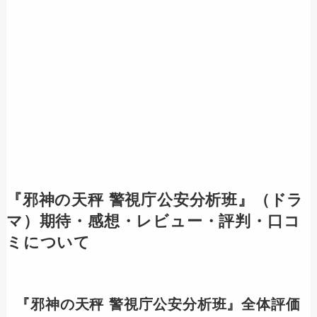
『邪神の天秤 警視庁公安分析班』（ドラ
マ）期待・感想・レビュー・評判・口コ
ミについて
『邪神の天秤 警視庁公安分析班』全体評価