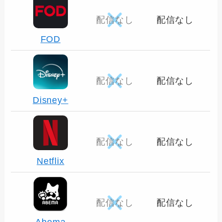
配信なし
配信なし
FOD
配信なし
配信なし
Disney+
配信なし
配信なし
Netflix
配信なし
配信なし
Abema