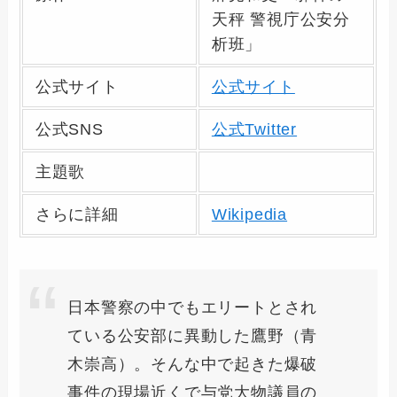
天秤 警視庁公安分
析班」
公式サイト
公式サイト
公式SNS
公式Twitter
主題歌
さらに詳細
Wikipedia
日本警察の中でもエリートとされ
ている公安部に異動した鷹野（青
木崇高）。そんな中で起きた爆破
事件の現場近くで与党大物議員の