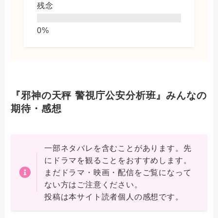
残念
『邪神の天秤 警視庁公安分析班』みんなの
期待・感想
一部ネタバレを含むことがあります。先
にドラマを観ることをおすすめします。
まだドラマ・映画・配信をご覧になって
ない方はご注意ください。
投稿は本サイト読者個人の感想です。