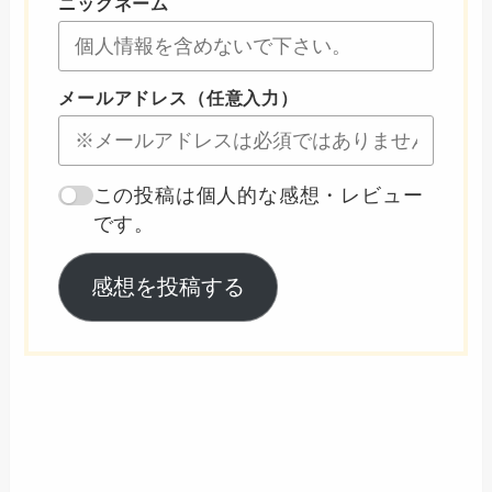
ニックネーム
メールアドレス（任意入力）
この投稿は個人的な感想・レビュー
です。
感想を投稿する