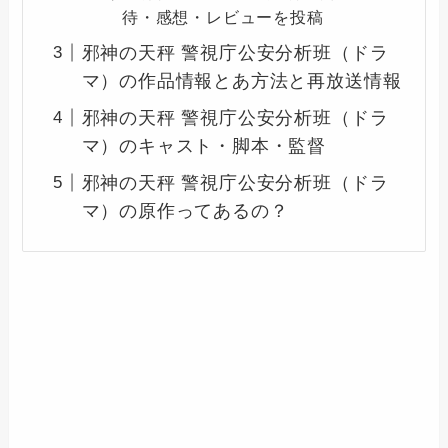
待・感想・レビューを投稿
邪神の天秤 警視庁公安分析班（ドラ
マ）の作品情報とあ方法と再放送情報
邪神の天秤 警視庁公安分析班（ドラ
マ）のキャスト・脚本・監督
邪神の天秤 警視庁公安分析班（ドラ
マ）の原作ってあるの？