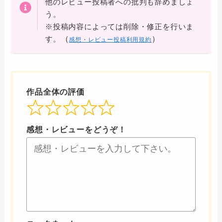
他のレビュー投稿者への批判も辞めましょ
う。
※投稿内容によっては削除・修正を行いま
（
）
す。
感想・レビュー投稿利用規約
作品全体の評価
感想・レビューをどうぞ！