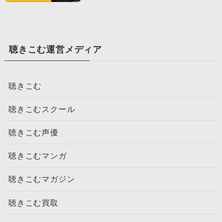
聴きこむ運営メディア
聴きこむ
聴きこむスクール
聴きこむ声優
聴きこむマンガ
聴きこむマガジン
聴きこむ買取