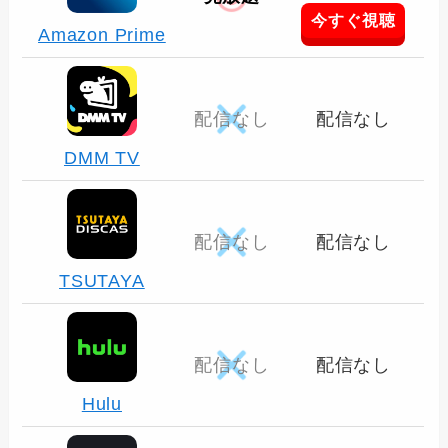
今すぐ視聴
Amazon Prime
配信なし
配信なし
DMM TV
配信なし
配信なし
TSUTAYA
配信なし
配信なし
Hulu