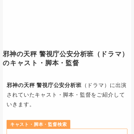
邪神の天秤 警視庁公安分析班
（ドラマ）
のキャスト・脚本・監督
邪神の天秤 警視庁公安分析班
（ドラマ）に出演
されていたキャスト・脚本・監督をご紹介して
いきます。
キャスト・脚本・監督検索