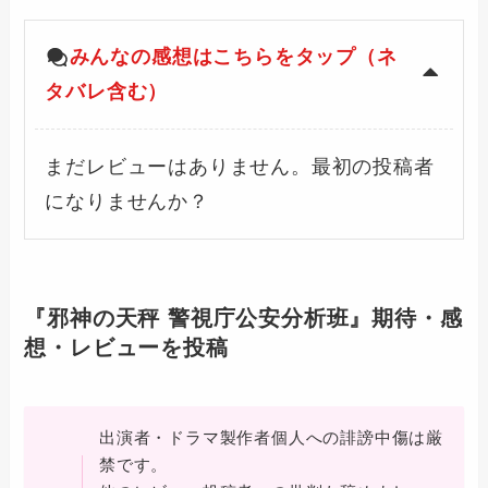
みんなの感想はこちらをタップ（ネ
タバレ含む）
まだレビューはありません。最初の投稿者
になりませんか？
『邪神の天秤 警視庁公安分析班』期待・感
想・レビューを投稿
出演者・ドラマ製作者個人への誹謗中傷は厳
禁です。