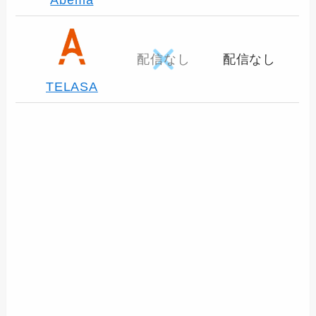
配信なし
配信なし
TELASA