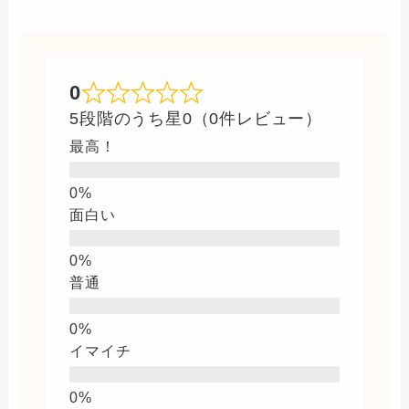
0
5段階のうち星0（0件レビュー）
最高！
面白い
普通
イマイチ