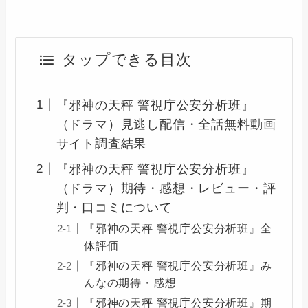
タップできる目次
『邪神の天秤 警視庁公安分析班』
（ドラマ）見逃し配信・全話無料動画
サイト調査結果
『邪神の天秤 警視庁公安分析班』
（ドラマ）期待・感想・レビュー・評
判・口コミについて
『邪神の天秤 警視庁公安分析班』全
体評価
『邪神の天秤 警視庁公安分析班』み
んなの期待・感想
『邪神の天秤 警視庁公安分析班』期