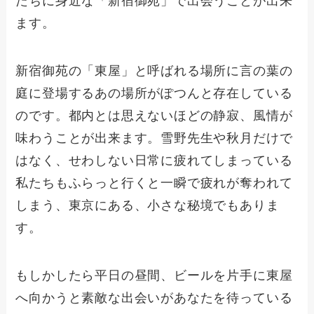
たちに身近な「新宿御苑」で出会うことが出来
ます。
新宿御苑の「東屋」と呼ばれる場所に言の葉の
庭に登場するあの場所がぽつんと存在している
のです。都内とは思えないほどの静寂、風情が
味わうことが出来ます。雪野先生や秋月だけで
はなく、せわしない日常に疲れてしまっている
私たちもふらっと行くと一瞬で疲れが奪われて
しまう、東京にある、小さな秘境でもありま
す。
もしかしたら平日の昼間、ビールを片手に東屋
へ向かうと素敵な出会いがあなたを待っている