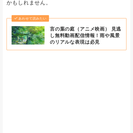
かもしれません。
あわせて読みたい
言の葉の庭（アニメ映画） 見逃
し無料動画配信情報！雨や風景
のリアルな表現は必見