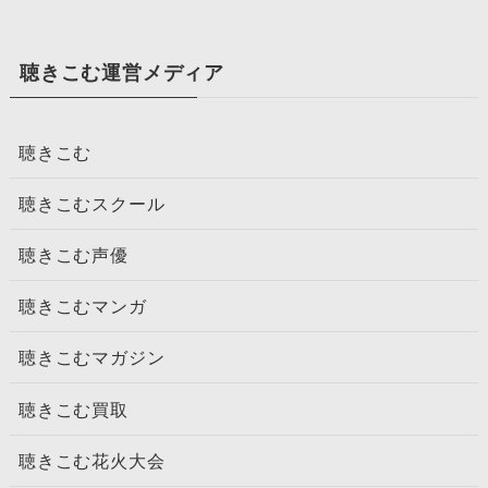
聴きこむ運営メディア
聴きこむ
聴きこむスクール
聴きこむ声優
聴きこむマンガ
聴きこむマガジン
聴きこむ買取
聴きこむ花火大会