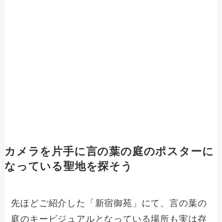
カメラを片手に言の葉の庭のポスターに
なっている聖地を探そう
先ほどご紹介した「新宿御苑」にて、言の葉の
庭のキービジュアルとなっている場所も実は存