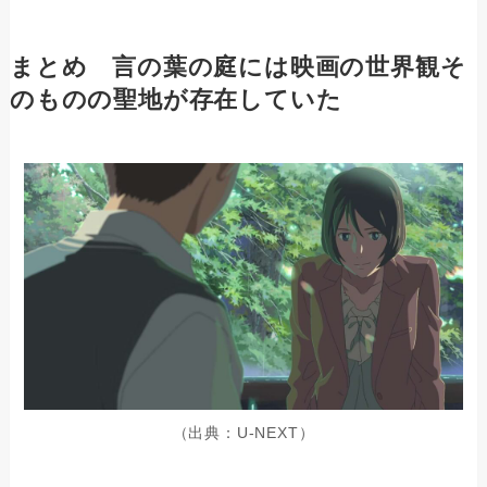
まとめ 言の葉の庭には映画の世界観そ
のものの聖地が存在していた
（出典：U-NEXT）