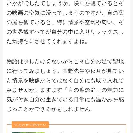
いかがでしたでしょうか。映画を観ているとそ
の映画の空気に浸ってしまうのですが、言の葉
の庭を観ていると、特に情景や空気や匂い、そ
の世界観すべてが自分の中に入りリラックスし
た気持ちにさせてくれますよね。
物語は少しだけ切ないからこそ自分の足で聖地
に行ってみましょう。雪野先生や秋月が見てい
た情景を映像からではなく自分にも取り入れて
みませんか。ますます「言の葉の庭」の魅力に
気が付き自分の生きている日常にも温かみを感
じることができるかもしれません。
あわせて読みたい