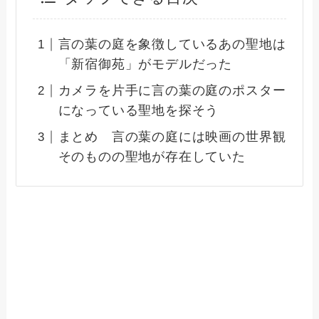
言の葉の庭を象徴しているあの聖地は
「新宿御苑」がモデルだった
カメラを片手に言の葉の庭のポスター
になっている聖地を探そう
まとめ 言の葉の庭には映画の世界観
そのものの聖地が存在していた