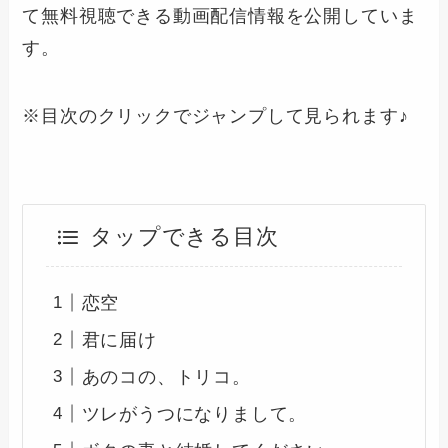
て無料視聴できる動画配信情報を公開していま
す。
※目次のクリックでジャンプして見られます♪
タップできる目次
恋空
君に届け
あのコの、トリコ。
ツレがうつになりまして。