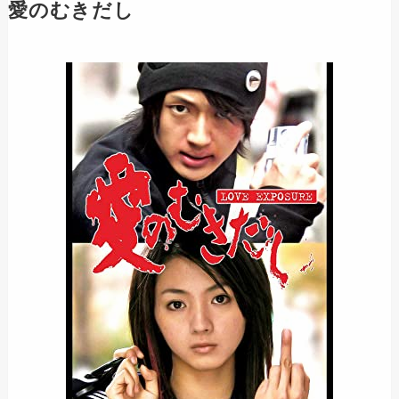
愛のむきだし