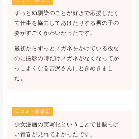
ずっと幼馴染のことが好きで応援したく
て仕事を協力してあげたりする男の子の
姿がすごくかわいかったです。
最初からずっとメガネをかけている役な
のに撮影の時だけメガネがなくなってか
っこよくなる吉沢さんにときめきまし
た。
口コミ・感想②
少女漫画の実写化ということで甘酸っぱ
い青春が見れてよかったです。