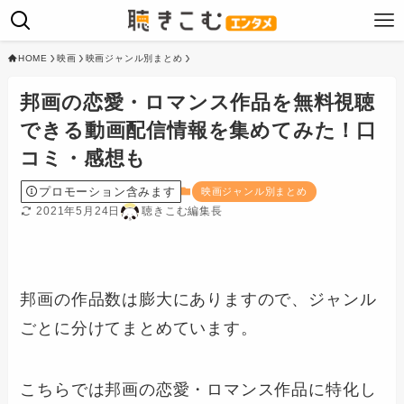
HOME
映画
映画ジャンル別まとめ
邦画の恋愛・ロマンス作品を無料視聴
できる動画配信情報を集めてみた！口
コミ・感想も
プロモーション含みます
映画ジャンル別まとめ
2021年5月24日
聴きこむ編集長
邦画の作品数は膨大にありますので、ジャンル
ごとに分けてまとめています。
こちらでは邦画の恋愛・ロマンス作品に特化し