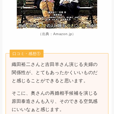
（出典：Amazon.jp）
口コミ・感想①
織田裕二さんと吉田羊さん演じる夫婦の
関係性が、とてもあったかくいいものだ
と感じることができると思います。
そこに、奥さんの再婚相手候補を演じる
原田泰造さんも入り、そのできる空気感
にいいなぁと感じます。