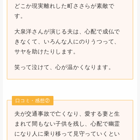
どこか現実離れした町ささらが素敵で
す。
大泉洋さんが演じる夫は、心配で成仏で
きなくて、いろんな人にのりうつって、
サヤを助けたりします。
笑って泣けて、心が温かくなります。
口コミ・感想②
夫が交通事故で亡くなり、愛する妻と生
まれて間もない子供を残し、心配で幽霊
になり人に乗り移って見守っていくとい