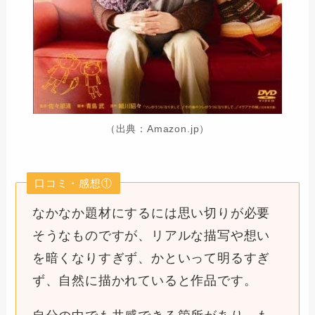
（出典：Amazon.jp）
口コミ・感想①
なかなか題材にするには思い切りが必要
そうなものですが、リアルな描写や想い
を暗くなりすぎず、かといって明るすぎ
ず、自然に描かれていると作品です。