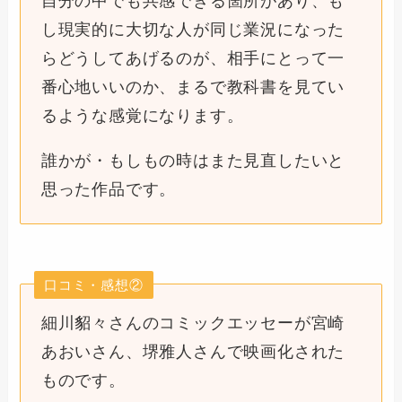
自分の中でも共感できる箇所があり、も
し現実的に大切な人が同じ業況になった
らどうしてあげるのが、相手にとって一
番心地いいのか、まるで教科書を見てい
るような感覚になります。
誰かが・もしもの時はまた見直したいと
思った作品です。
口コミ・感想②
細川貂々さんのコミックエッセーが宮崎
あおいさん、堺雅人さんで映画化された
ものです。