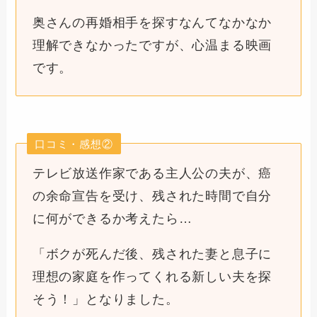
奥さんの再婚相手を探すなんてなかなか
理解できなかったですが、心温まる映画
です。
口コミ・感想②
テレビ放送作家である主人公の夫が、癌
の余命宣告を受け、残された時間で自分
に何ができるか考えたら…
「ボクが死んだ後、残された妻と息子に
理想の家庭を作ってくれる新しい夫を探
そう！」となりました。