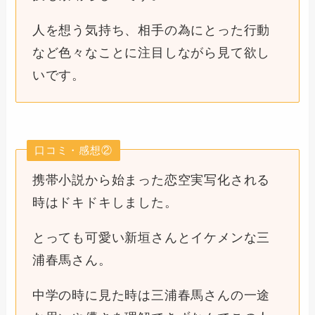
人を想う気持ち、相手の為にとった行動
など色々なことに注目しながら見て欲し
いです。
口コミ・感想②
携帯小説から始まった恋空実写化される
時はドキドキしました。
とっても可愛い新垣さんとイケメンな三
浦春馬さん。
中学の時に見た時は三浦春馬さんの一途