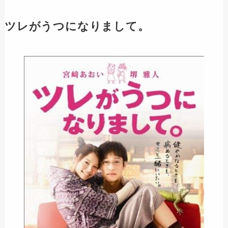
ツレがうつになりまして。