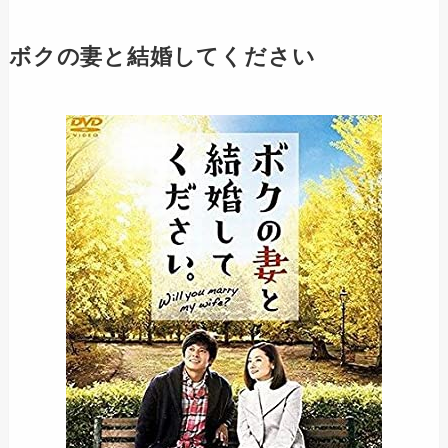
ボクの妻と結婚してください