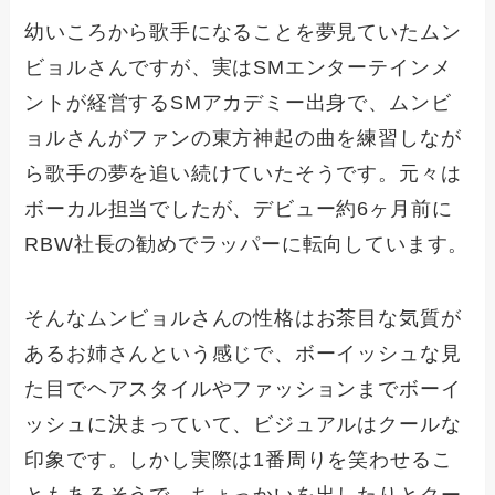
幼いころから歌手になることを夢見ていたムン
ビョルさんですが、実はSMエンターテインメ
ントが経営するSMアカデミー出身で、ムンビ
ョルさんがファンの東方神起の曲を練習しなが
ら歌手の夢を追い続けていたそうです。元々は
ボーカル担当でしたが、デビュー約6ヶ月前に
RBW社長の勧めでラッパーに転向しています。
そんなムンビョルさんの性格はお茶目な気質が
あるお姉さんという感じで、ボーイッシュな見
た目でヘアスタイルやファッションまでボーイ
ッシュに決まっていて、ビジュアルはクールな
印象です。しかし実際は1番周りを笑わせるこ