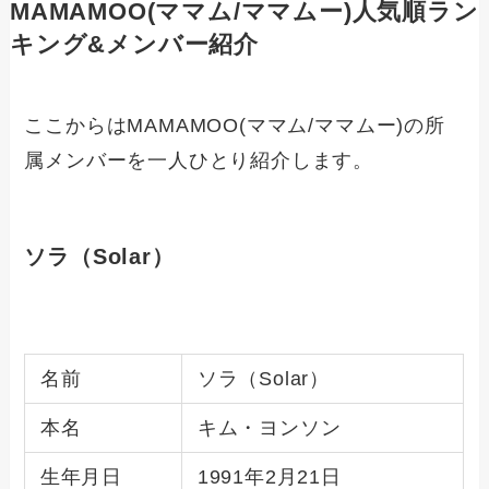
MAMAMOO(ママム/ママムー)人気順ラン
キング&メンバー紹介
ここからはMAMAMOO(ママム/ママムー)の所
属メンバーを一人ひとり紹介します。
ソラ（Solar）
名前
ソラ（Solar）
本名
キム・ヨンソン
生年月日
1991年2月21日