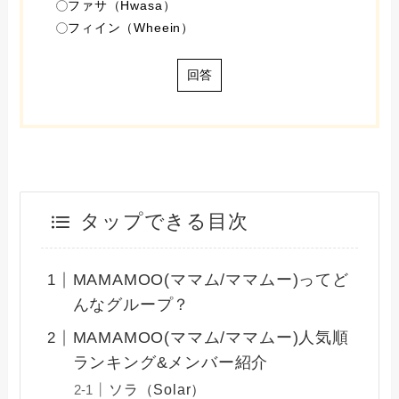
ファサ（Hwasa）
フィイン（Wheein）
回答
タップできる目次
MAMAMOO(ママム/ママムー)ってど
んなグループ？
MAMAMOO(ママム/ママムー)人気順
ランキング&メンバー紹介
ソラ（Solar）