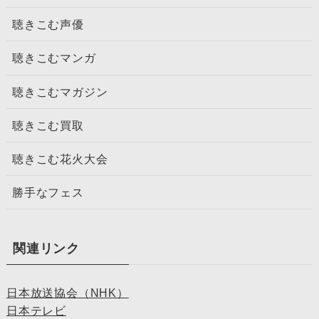
聴きこむ声優
聴きこむマンガ
聴きこむマガジン
聴きこむ買取
聴きこむ花火大会
勝手なフェス
関連リンク
日本放送協会（NHK）
日本テレビ