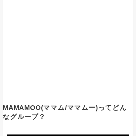
MAMAMOO(ママム/ママムー)ってどん
なグループ？