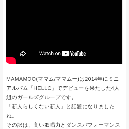
MAMAMOO(ママム/ママムー)は2014年にミニ
アルバム「HELLO」でデビューを果たした4人
組のガールズグループです。
「新人らしくない新人」と話題になりました
ね。
その訳は、高い歌唱力とダンスパフォーマンス