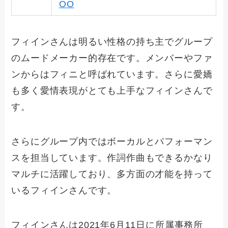
OO
フィインさんは明るい性格の持ち主でグループ
のムードメーカー的存在です。メンバーやファ
ンからはフィニと呼ばれています。さらに愛嬌
も多く愛情表現がとても上手なフィインさんで
す。
さらにグループ内ではボーカルとパフォーマン
スを担当しています。作詞作曲もできるかなり
マルチに活躍しており、多方面の才能を持って
いるフィインさんです。
フィインさんは2021年6月11日に所属事務所