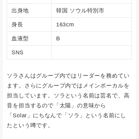
出身地
韓国 ソウル特別市
身長
163cm
血液型
B
SNS
ソラさんはグループ内ではリーダーを務めてい
ます。さらにグループ内ではメインボーカルを
担当しています。ソラという名前は芸名で、高
音を担当するので「太陽」の意味から
「Solar」にちなんで「ソラ」という名前にし
たという噂です。