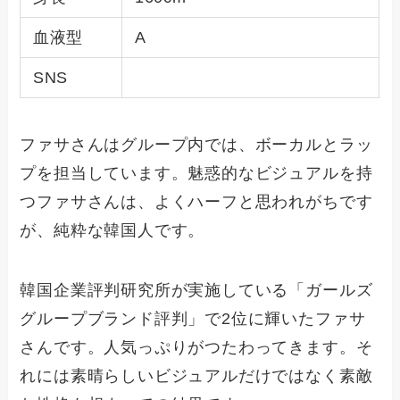
血液型
A
SNS
ファサさんはグループ内では、ボーカルとラッ
プを担当しています。魅惑的なビジュアルを持
つファサさんは、よくハーフと思われがちです
が、純粋な韓国人です。
韓国企業評判研究所が実施している「ガールズ
グループブランド評判」で2位に輝いたファサ
さんです。人気っぷりがつたわってきます。そ
れには素晴らしいビジュアルだけではなく素敵