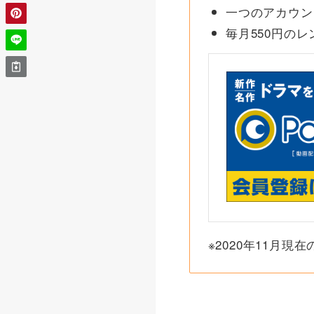
一つのアカウン
毎月550円の
※2020年11月