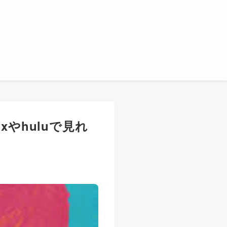
xやhuluで見れ