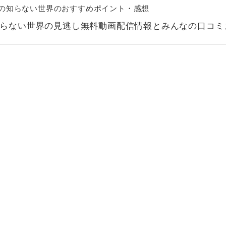
の知らない世界のおすすめポイント・感想
らない世界の見逃し無料動画配信情報とみんなの口コミ