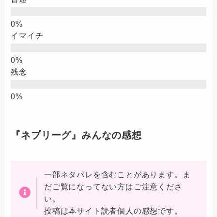
イマイチ
残念
『ネプリーグ』みんなの感想
一部ネタバレを含むことがあります。ま
だご覧になってない方はご注意くださ
い。
投稿は本サイト読者個人の感想です。