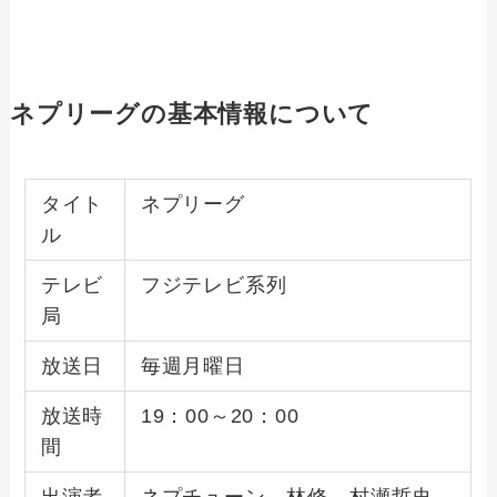
ネプリーグの基本情報について
タイト
ネプリーグ
ル
テレビ
フジテレビ系列
局
放送日
毎週月曜日
放送時
19：00～20：00
間