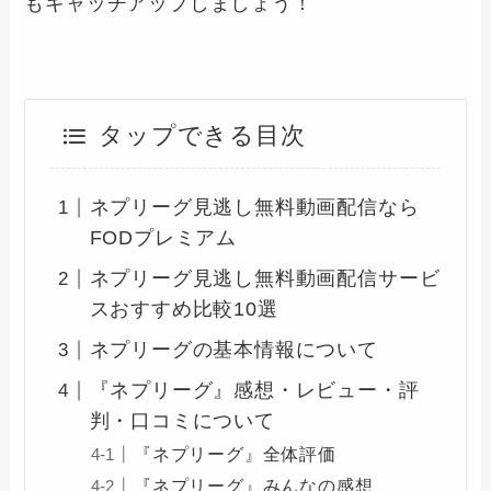
もキャッチアップしましょう！
タップできる目次
ネプリーグ見逃し無料動画配信なら
FODプレミアム
ネプリーグ見逃し無料動画配信サービ
スおすすめ比較10選
ネプリーグの基本情報について
『ネプリーグ』感想・レビュー・評
判・口コミについて
『ネプリーグ』全体評価
『ネプリーグ』みんなの感想