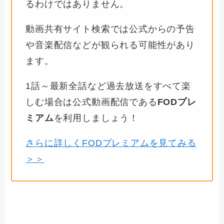
るわけではありません。
動画共有サイト検索では公式からの予告
や音楽配信などが観られる可能性があり
ます。
1話～最新全話など過去放送をすべて楽
しむ場合は公式動画配信である
FODプレ
ミアム
を利用しましょう！
さらに詳しくFODプレミアムを見てみる
＞＞