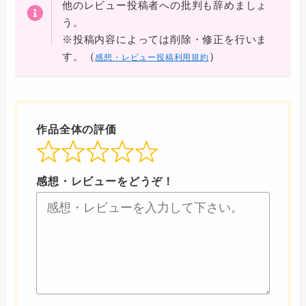
他のレビュー投稿者への批判も辞めましょ
う。
※投稿内容によっては削除・修正を行いま
（
）
す。
感想・レビュー投稿利用規約
作品全体の評価
感想・レビューをどうぞ！