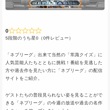
0
5段階のうち星0（0件レビュー）
「ネプリーグ」出来て当然の「常識クイズ」に
人気芸能人たちとともに挑戦！番組を見逃した
方や過去作を見たい方に「ネプリーグ」の配信
サイトをご紹介。
ゲストたちの普段見られない姿を見ることがで
きる「ネプリーグ」の今週の放送や過去の名作