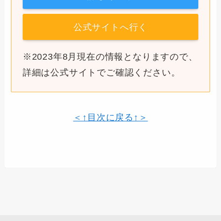
公式サイトへ行く
※2023年8月現在の情報となりますので、
詳細は公式サイトでご確認ください。
＜↑目次に戻る↑＞