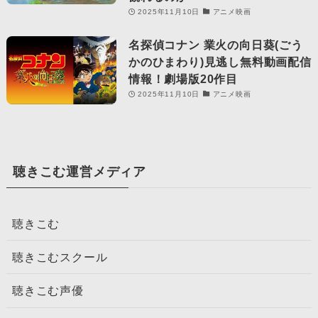
2025年11月10日
アニメ映画
名探偵コナン 業火の向日葵(ごう
かのひまわり)見逃し無料動画配信
情報！劇場版20作目
2025年11月10日
アニメ映画
聴きこむ運営メディア
聴きこむ
聴きこむスクール
聴きこむ声優