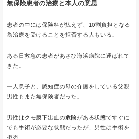
無保険患者の治療と本人の意思
患者の中には保険料が払えず、10割負担となる
為治療を受けることを拒否する人もいる。
ある日救急の患者があさひ海浜病院に運ばれて
きた。
一人息子と、認知症の母の介護をしている父親
男性もまた無保険者だった。
男性はクモ膜下出血の危険がある状態ですぐに
でも手術が必要な状態だったが、男性は手術を
拒否。