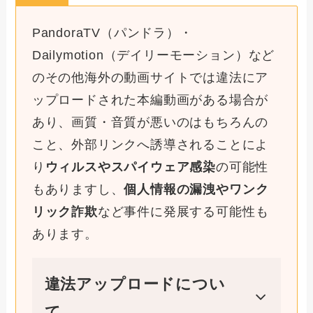
PandoraTV（パンドラ）・
Dailymotion（デイリーモーション）など
のその他海外の動画サイトでは違法にア
ップロードされた本編動画がある場合が
あり、画質・音質が悪いのはもちろんの
こと、外部リンクへ誘導されることによ
り
ウィルスやスパイウェア感染
の可能性
もありますし、
個人情報の漏洩やワンク
リック詐欺
など事件に発展する可能性も
あります。
違法アップロードについ
て