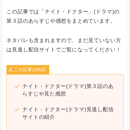
この記事では「ナイト・ドクター」(ドラマ)の
第３話のあらすじや感想をまとめています。
ネタバレも含まれますので、まだ見ていない方
は見逃し配信サイトでご覧になってください！
この記事の内容
ナイト・ドクター(ドラマ)第３話のあ
らすじや見た感想
ナイト・ドクター(ドラマ)見逃し配信
サイトの紹介