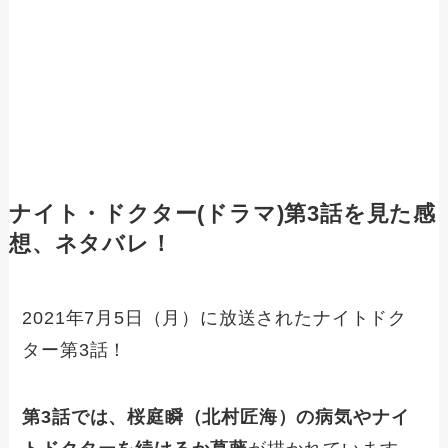
ナイト・ドクター(ドラマ)第3話を見た感
想、ネタバレ！
2021年7月5日（月）に放送されたナイトドク
ター第3話！
第3話では、桜庭瞬（北村匠海）の病気やナイ