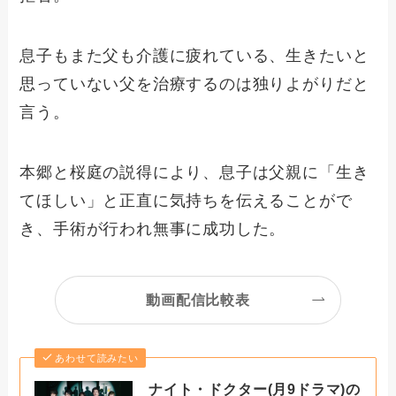
息子もまた父も介護に疲れている、生きたいと
思っていない父を治療するのは独りよがりだと
言う。
本郷と桜庭の説得により、息子は父親に「生き
てほしい」と正直に気持ちを伝えることがで
き、手術が行われ無事に成功した。
動画配信比較表
あわせて読みたい
ナイト・ドクター(月9ドラマ)の