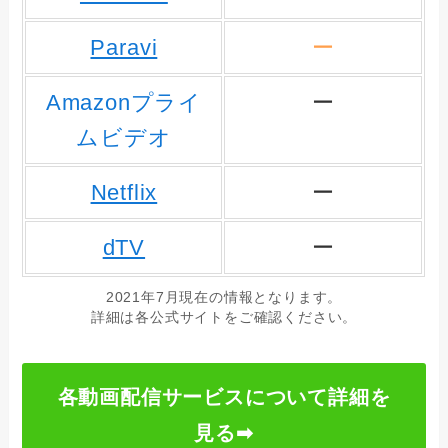
Paravi
ー
Amazonプライ
ー
ムビデオ
Netflix
ー
dTV
ー
2021年7月現在の情報となります。
詳細は各公式サイトをご確認ください。
各動画配信サービスについて詳細を
見る➡