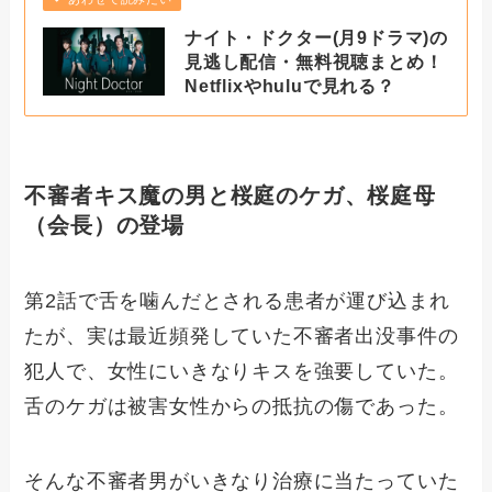
ナイト・ドクター(月9ドラマ)の
見逃し配信・無料視聴まとめ！
Netflixやhuluで見れる？
不審者キス魔の男と桜庭のケガ、桜庭母
（会長）の登場
第2話で舌を噛んだとされる患者が運び込まれ
たが、実は最近頻発していた不審者出没事件の
犯人で、女性にいきなりキスを強要していた。
舌のケガは被害女性からの抵抗の傷であった。
そんな不審者男がいきなり治療に当たっていた