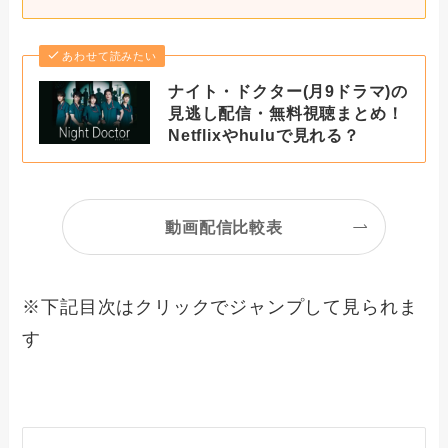
あわせて読みたい
ナイト・ドクター(月9ドラマ)の
見逃し配信・無料視聴まとめ！
Netflixやhuluで見れる？
動画配信比較表
※下記目次はクリックでジャンプして見られま
す