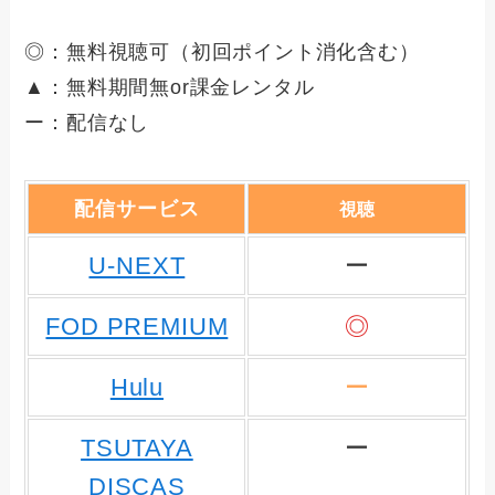
◎：無料視聴可（初回ポイント消化含む）
▲：無料期間無or課金レンタル
ー：配信なし
配信サービス
視聴
U-NEXT
ー
FOD PREMIUM
◎
Hulu
ー
TSUTAYA
ー
DISCAS