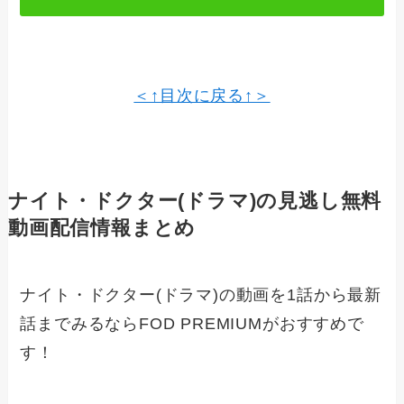
＜↑目次に戻る↑＞
ナイト・ドクター(ドラマ)の見逃し無料
動画配信情報まとめ
ナイト・ドクター(ドラマ)の動画を1話から最新
話までみるならFOD PREMIUMがおすすめで
す！