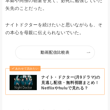
本郷や同僚の朝倉を見て、必死に勉強していた
矢先のことだった。
ナイトドクターを続けたいと思いながらも、そ
の本心を母親に伝えられないでいた。
動画配信比較表
あわせて読みたい
ナイト・ドクター(月9ドラマ)の
見逃し配信・無料視聴まとめ！
Netflixやhuluで見れる？