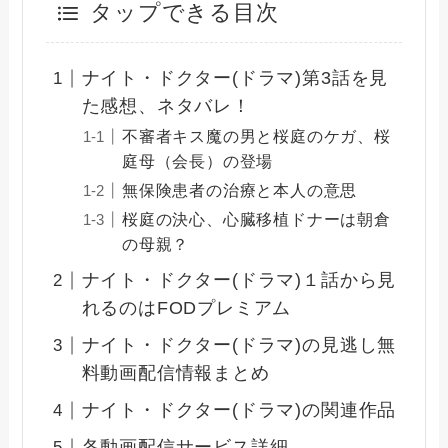
タップできる目次
ナイト・ドクター(ドラマ)第3話を見
た感想、ネタバレ！
不審者キス魔の男と桜庭のケガ、桜
庭母（会長）の登場
無保険患者の治療と本人の意思
桜庭の決心、心臓移植ドナーは朝倉
の母親？
ナイト・ドクター(ドラマ)１話から見
れるのはFODプレミアム
ナイト・ドクター(ドラマ)の見逃し無
料動画配信情報まとめ
ナイト・ドクター(ドラマ)の関連作品
各動画配信サービス詳細