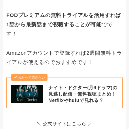
FODプレミアムの無料トライアルを活用すれば
1話から最新話まで視聴することが可能
でで
す！
Amazonアカウントで登録すれば2週間無料トラ
イアルが使えるのでおすすめです！
あわせて読みたい
ナイト・ドクター(月9ドラマ)の
見逃し配信・無料視聴まとめ！
Netflixやhuluで見れる？
＼ 公式サイトはこちら ／