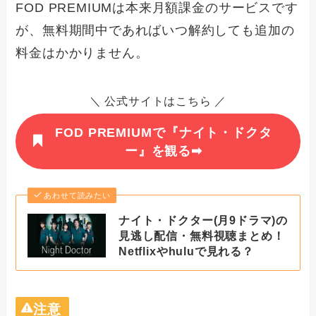
FOD PREMIUMは本来月額課金のサービスです
が、無料期間中であればいつ解約しても追加の
料金はかかりません。
＼ 公式サイトはこちら ／
FOD PREMIUMで『ナイト・ドクタ
ー』を観る➡
あわせて読みたい
ナイト・ドクター(月9ドラマ)の
見逃し配信・無料視聴まとめ！
Netflixやhuluで見れる？
注意