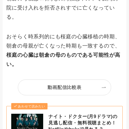
院に受け入れを拒否されすでに亡くなってい
る。
おそらく時系列的にも桜庭の心臓移植の時期、
朝倉の母親が亡くなった時期も一致するので、
桜庭の心臓は朝倉の母のものである可能性が高
い。
動画配信比較表
あわせて読みたい
ナイト・ドクター(月9ドラマ)の
見逃し配信・無料視聴まとめ！