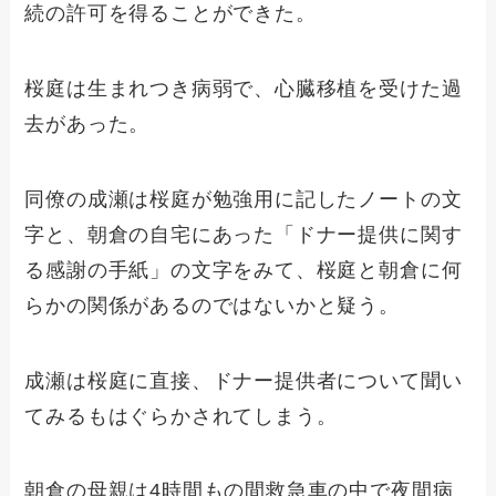
続の許可を得ることができた。
桜庭は生まれつき病弱で、心臓移植を受けた過
去があった。
同僚の成瀬は桜庭が勉強用に記したノートの文
字と、朝倉の自宅にあった「ドナー提供に関す
る感謝の手紙」の文字をみて、桜庭と朝倉に何
らかの関係があるのではないかと疑う。
成瀬は桜庭に直接、ドナー提供者について聞い
てみるもはぐらかされてしまう。
朝倉の母親は4時間もの間救急車の中で夜間病