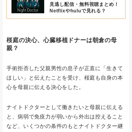
見逃し配信・無料視聴まとめ！
Netflixやhuluで見れる？
桜庭の決心、心臓移植ドナーは朝倉の母
親？
手術拒否した父親男性の息子が正直に「生きて
ほしい」と伝えたことを受け、桜庭も自身の本
心を母親に伝える決心をした。
ナイトドクターとして働きたいと母親に伝える
と、病弱で免疫力が弱いから外出は控えること
など、いくつかの条件のもとナイトドクター継