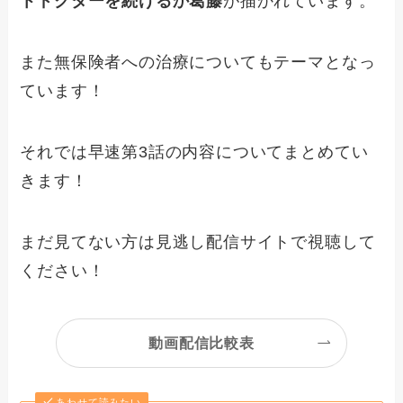
トドクターを続けるか葛藤
が描かれています。
また無保険者への治療についてもテーマとなっ
ています！
それでは早速第3話の内容についてまとめてい
きます！
まだ見てない方は見逃し配信サイトで視聴して
ください！
動画配信比較表
あわせて読みたい