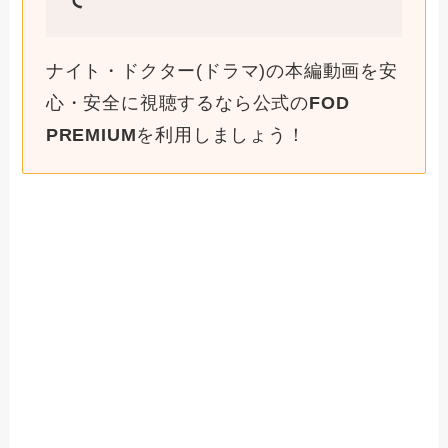
ナイト・ドクター(ドラマ)の本編動画を安
心・安全に視聴するなら公式の
FOD
PREMIUM
を利用しましょう！