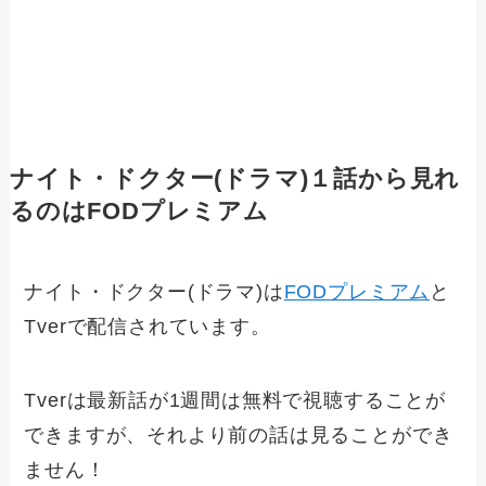
ナイト・ドクター(ドラマ)１話から見れ
るのはFODプレミアム
ナイト・ドクター(ドラマ)は
FODプレミアム
と
Tverで配信されています。
Tverは最新話が1週間は無料で視聴することが
できますが、それより前の話は見ることができ
ません！