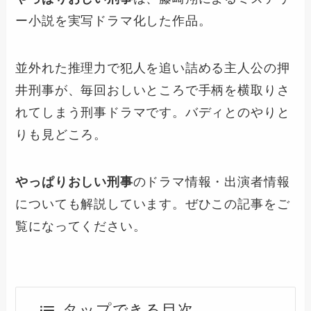
ー小説を実写ドラマ化した作品。
並外れた推理力で犯人を追い詰める主人公の押
井刑事が、毎回おしいところで手柄を横取りさ
れてしまう刑事ドラマです。バディとのやりと
りも見どころ。
やっぱりおしい刑事
のドラマ情報・出演者情報
についても解説しています。ぜひこの記事をご
覧になってください。
タップできる目次