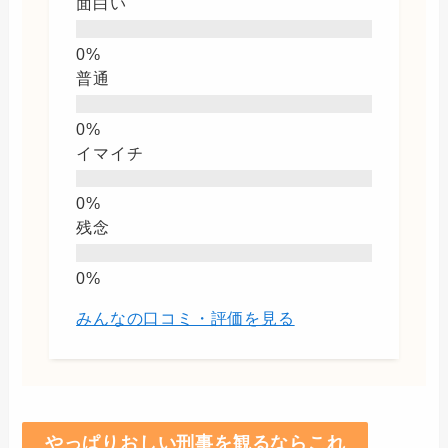
面白い
普通
イマイチ
残念
みんなの口コミ・評価を見る
やっぱりおしい刑事を観るならこれ