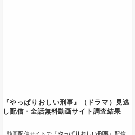
『
やっぱりおしい刑事
』（ドラマ）見逃
し配信・全話無料動画サイト調査結果
動画配信サイトで『
やっぱりおしい刑事
』配信