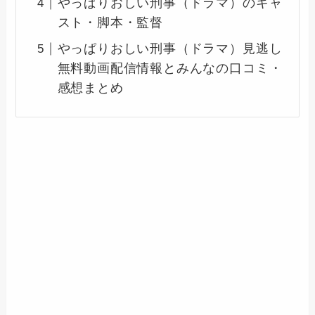
やっぱりおしい刑事（ドラマ）のキャ
スト・脚本・監督
やっぱりおしい刑事（ドラマ）見逃し
無料動画配信情報とみんなの口コミ・
感想まとめ