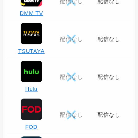
配信なし
配信なし
DMM TV
配信なし
配信なし
TSUTAYA
配信なし
配信なし
Hulu
配信なし
配信なし
FOD