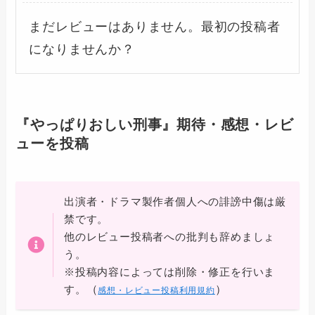
まだレビューはありません。最初の投稿者
になりませんか？
『やっぱりおしい刑事』期待・感想・レビ
ューを投稿
出演者・ドラマ製作者個人への誹謗中傷は厳
禁です。
他のレビュー投稿者への批判も辞めましょ
う。
※投稿内容によっては削除・修正を行いま
（
）
す。
感想・レビュー投稿利用規約