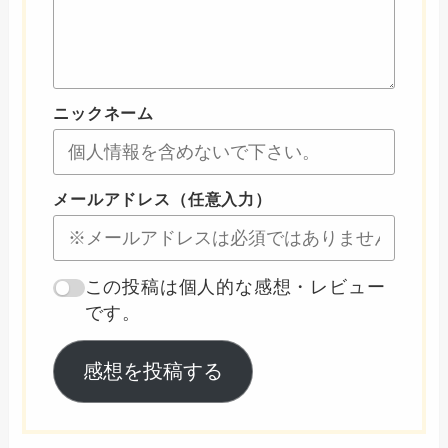
ニックネーム
メールアドレス（任意入力）
この投稿は個人的な感想・レビュー
です。
感想を投稿する