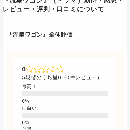
『流星ワゴン』（ドラマ）期待・感想・
レビュー・評判・口コミについて
『流星ワゴン』全体評価
0
5段階のうち星0（0件レビュー）
最高！
面白い
普通