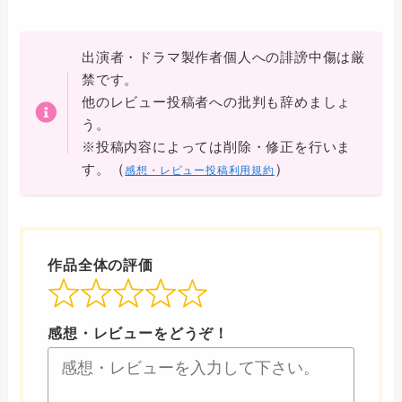
出演者・ドラマ製作者個人への誹謗中傷は厳
禁です。
他のレビュー投稿者への批判も辞めましょ
う。
※投稿内容によっては削除・修正を行いま
（
）
す。
感想・レビュー投稿利用規約
作品全体の評価
感想・レビューをどうぞ！