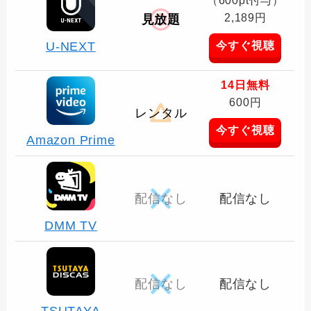
2,189円
見放題
今すぐ視聴
U-NEXT
14日無料
600円
レンタル
今すぐ視聴
Amazon Prime
配信なし
配信なし
DMM TV
配信なし
配信なし
TSUTAYA