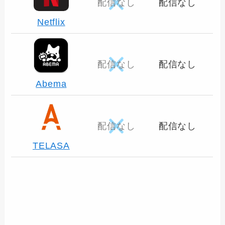
配信なし
配信なし
Netflix
配信なし
配信なし
Abema
配信なし
配信なし
TELASA