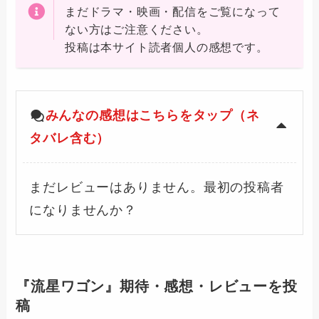
まだドラマ・映画・配信をご覧になって
ない方はご注意ください。
投稿は本サイト読者個人の感想です。
みんなの感想はこちらをタップ（ネ
タバレ含む）
まだレビューはありません。最初の投稿者
になりませんか？
『流星ワゴン』期待・感想・レビューを投
稿