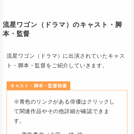
流星ワゴン（ドラマ）のキャスト・脚
本・監督
流星ワゴン（ドラマ）に出演されていたキャス
ト・脚本・監督をご紹介していきます。
キャスト・脚本・監督検索
※青色のリンクがある俳優はクリックし
て関連作品やその他詳細が確認できま
す。