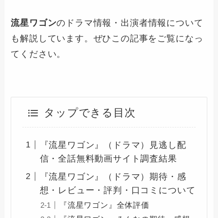
流星ワゴン
のドラマ情報・出演者情報について
も解説しています。ぜひこの記事をご覧になっ
てください。
タップできる目次
『流星ワゴン』（ドラマ）見逃し配
信・全話無料動画サイト調査結果
『流星ワゴン』（ドラマ）期待・感
想・レビュー・評判・口コミについて
『流星ワゴン』全体評価