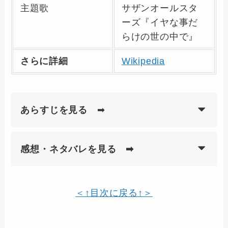
主題歌
サザンオールスタ
ーズ『イヤな事だ
らけの世の中で』
さらに詳細
Wikipedia
あらすじを見る
➡
感想・ネタバレを見る ➡
＜↑目次に戻る↑＞