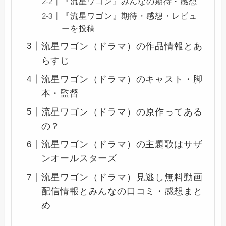
『流星ワゴン』みんなの期待・感想
『流星ワゴン』期待・感想・レビュ
ーを投稿
流星ワゴン（ドラマ）の作品情報とあ
らすじ
流星ワゴン（ドラマ）のキャスト・脚
本・監督
流星ワゴン（ドラマ）の原作ってある
の？
流星ワゴン（ドラマ）の主題歌はサザ
ンオールスターズ
流星ワゴン（ドラマ）見逃し無料動画
配信情報とみんなの口コミ・感想まと
め