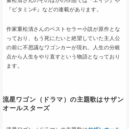
重松清さんのそのほかの作品では『エイジ』や
『ビタミンF』などの連載があります。
作家重松清さんのベストセラー小説が原作とな
っており、もう死にたいと絶望していた主人公
の前に不思議なワゴンカーが現れ、人生の分岐
点から人生をやり直すという物語となっており
ます。
流星ワゴン（ドラマ）の主題歌はサザン
オールスターズ