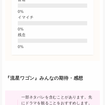
イマイチ
残念
『流星ワゴン』みんなの期待・感想
一部ネタバレを含むことがあります。先
にドラマを観ることをおすすめします。