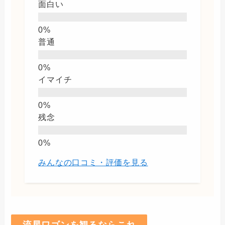
面白い
普通
イマイチ
残念
みんなの口コミ・評価を見る