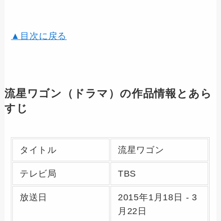
▲目次に戻る
流星ワゴン（ドラマ）の作品情報とあら
すじ
タイトル
流星ワゴン
テレビ局
TBS
放送日
2015年1月18日 - 3
月22日