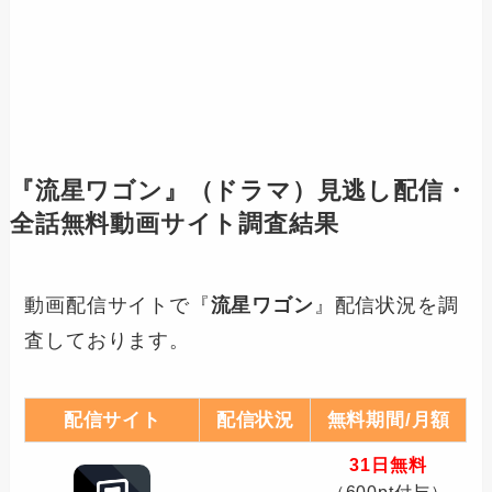
『
流星ワゴン
』（ドラマ）見逃し配信・
全話無料動画サイト調査結果
動画配信サイトで『
流星ワゴン
』配信状況を調
査しております。
配信サイト
配信状況
無料期間/月額
31日無料
（600pt付与）