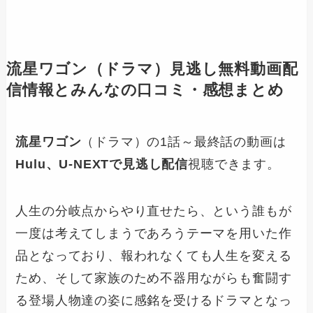
流星ワゴン
（ドラマ）見逃し無料動画配
信情報とみんなの口コミ・感想まとめ
流星ワゴン
（ドラマ）の1話～最終話の動画は
Hulu、U-NEXTで見逃し配信
視聴できます。
人生の分岐点からやり直せたら、という誰もが
一度は考えてしまうであろうテーマを用いた作
品となっており、報われなくても人生を変える
ため、そして家族のため不器用ながらも奮闘す
る登場人物達の姿に感銘を受けるドラマとなっ