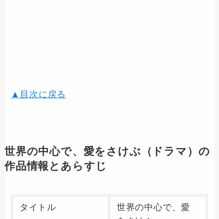
▲目次に戻る
世界の中心で、愛をさけぶ（ドラマ）の
作品情報とあらすじ
タイトル
世界の中心で、愛