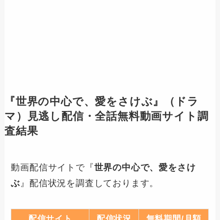
『
世界の中心で、愛をさけぶ
』（ドラ
マ）見逃し配信・全話無料動画サイト調
査結果
動画配信サイトで『
世界の中心で、愛をさけ
ぶ
』配信状況を調査しております。
配信サイト
配信状況
無料期間/月額