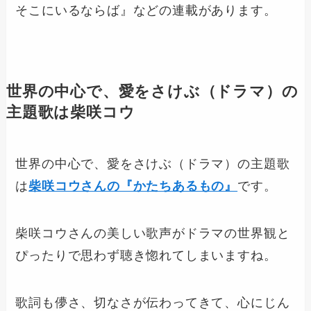
そこにいるならば』などの連載があります。
世界の中心で、愛をさけぶ（ドラマ）の
主題歌は柴咲コウ
世界の中心で、愛をさけぶ（ドラマ）の主題歌
は
柴咲コウさんの『かたちあるもの』
です。
柴咲コウさんの美しい歌声がドラマの世界観と
ぴったりで思わず聴き惚れてしまいますね。
歌詞も儚さ、切なさが伝わってきて、心にじん