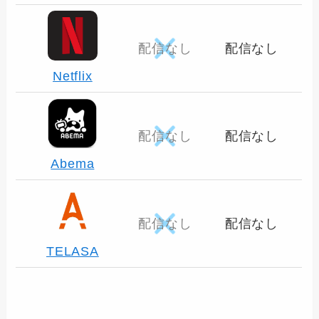
配信なし
配信なし
Netflix
配信なし
配信なし
Abema
配信なし
配信なし
TELASA