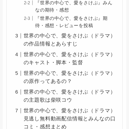
『世界の中心で、愛をさけぶ』みん
なの期待・感想
『世界の中心で、愛をさけぶ』期
待・感想・レビューを投稿
世界の中心で、愛をさけぶ（ドラマ）
の作品情報とあらすじ
世界の中心で、愛をさけぶ（ドラマ）
のキャスト・脚本・監督
世界の中心で、愛をさけぶ（ドラマ）
の原作ってあるの？
世界の中心で、愛をさけぶ（ドラマ）
の主題歌は柴咲コウ
世界の中心で、愛をさけぶ（ドラマ）
見逃し無料動画配信情報とみんなの口
コミ・感想まとめ