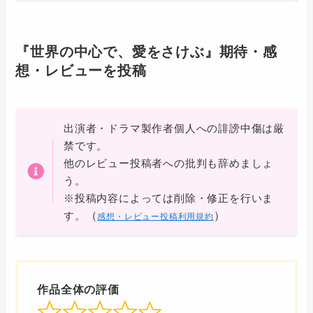
『世界の中心で、愛をさけぶ』期待・感
想・レビューを投稿
出演者・ドラマ製作者個人への誹謗中傷は厳
禁です。
他のレビュー投稿者への批判も辞めましょ
う。
※投稿内容によっては削除・修正を行いま
（
）
す。
感想・レビュー投稿利用規約
作品全体の評価