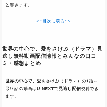
と響きます。
＜↑目次に戻る↑＞
世界の中心で、愛をさけぶ
（ドラマ）見
逃し無料動画配信情報とみんなの口コ
ミ・感想まとめ
世界の中心で、愛をさけぶ
（ドラマ）の1話～
最終話の動画は
U-NEXTで見逃し配信
視聴でき
ます。