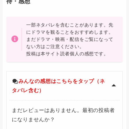
待・感想
一部ネタバレを含むことがあります。先
にドラマを観ることをおすすめします。
まだドラマ・映画・配信をご覧になって
ない方はご注意ください。
投稿は本サイト読者個人の感想です。
みんなの感想はこちらをタップ（ネ
タバレ含む）
まだレビューはありません。最初の投稿者
になりませんか？