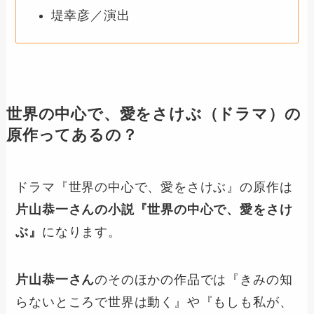
堤幸彦／演出
世界の中心で、愛をさけぶ（ドラマ）の
原作ってあるの？
ドラマ『世界の中心で、愛をさけぶ』の原作は
片山恭一さんの小説『世界の中心で、愛をさけ
ぶ』
になります。
片山恭一さん
のそのほかの作品では『きみの知
らないところで世界は動く』や『もしも私が、