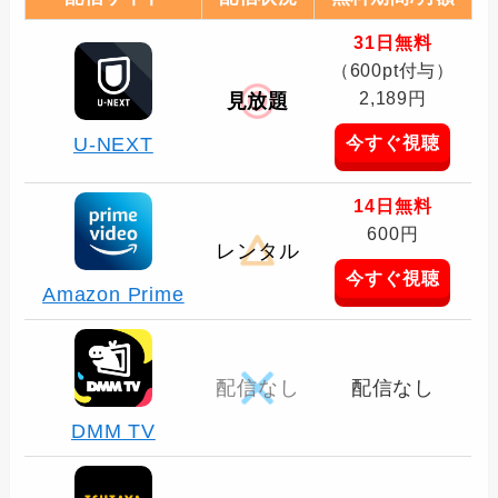
31日無料
（600pt付与）
2,189円
見放題
今すぐ視聴
U-NEXT
14日無料
600円
レンタル
今すぐ視聴
Amazon Prime
配信なし
配信なし
DMM TV