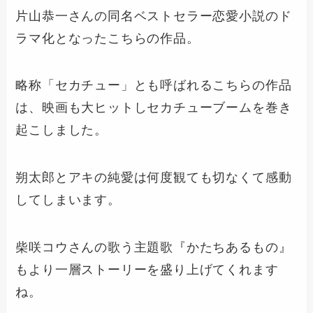
片山恭一さんの同名ベストセラー恋愛小説のド
ラマ化となったこちらの作品。
略称「セカチュー」とも呼ばれるこちらの作品
は、映画も大ヒットしセカチューブームを巻き
起こしました。
朔太郎とアキの純愛は何度観ても切なくて感動
してしまいます。
柴咲コウさんの歌う主題歌『かたちあるもの』
もより一層ストーリーを盛り上げてくれます
ね。