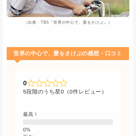
（出典：TBS『世界の中心で、愛をさけぶ』）
世界の中心で、愛をさけぶの感想・口コミ
0
5段階のうち星0（0件レビュー）
最高！