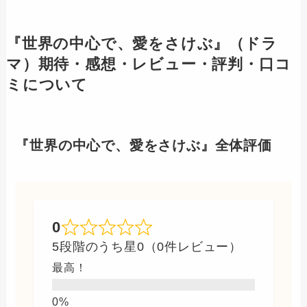
『世界の中心で、愛をさけぶ』（ドラ
マ）期待・感想・レビュー・評判・口コ
ミについて
『世界の中心で、愛をさけぶ』全体評価
0
5段階のうち星0（0件レビュー）
最高！