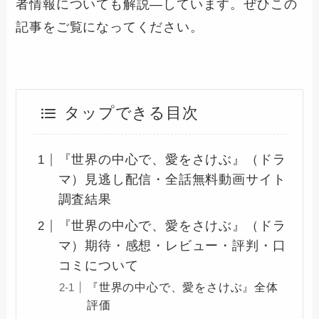
者情報についても解説―しています。ぜひこの
記事をご覧になってください。
タップできる目次
『世界の中心で、愛をさけぶ』（ドラ
マ）見逃し配信・全話無料動画サイト
調査結果
『世界の中心で、愛をさけぶ』（ドラ
マ）期待・感想・レビュー・評判・口
コミについて
『世界の中心で、愛をさけぶ』全体
評価