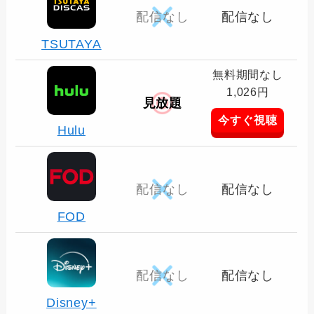
配信なし
配信なし
TSUTAYA
無料期間なし
1,026円
見放題
今すぐ視聴
Hulu
配信なし
配信なし
FOD
配信なし
配信なし
Disney+