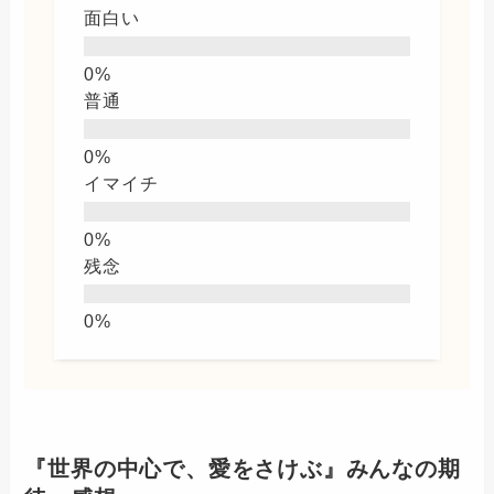
面白い
普通
イマイチ
残念
『世界の中心で、愛をさけぶ』みんなの期