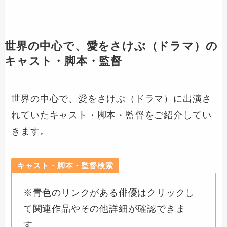
世界の中心で、愛をさけぶ（ドラマ）の
キャスト・脚本・監督
世界の中心で、愛をさけぶ（ドラマ）に出演さ
れていたキャスト・脚本・監督をご紹介してい
きます。
キャスト・脚本・監督検索
※青色のリンクがある俳優はクリックし
て関連作品やその他詳細が確認できま
す。