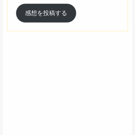
感想を投稿する