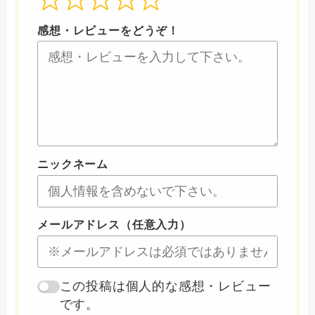
感想・レビューをどうぞ！
ニックネーム
メールアドレス（任意入力）
この投稿は個人的な感想・レビュー
です。