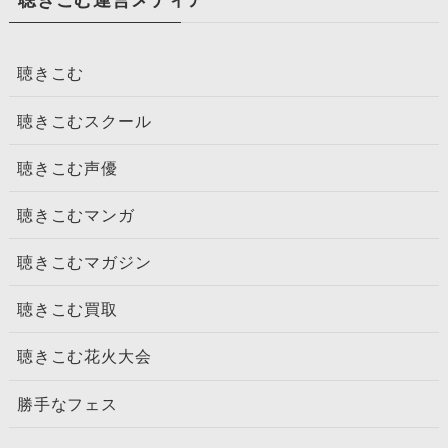
聴きこむ運営メディア
聴きこむ
聴きこむスクール
聴きこむ声優
聴きこむマンガ
聴きこむマガジン
聴きこむ買取
聴きこむ花火大会
勝手なフェス