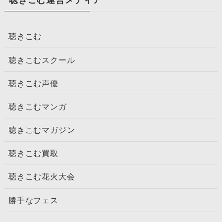
聴きこむ運営メディア
聴きこむ
聴きこむスクール
聴きこむ声優
聴きこむマンガ
聴きこむマガジン
聴きこむ買取
聴きこむ花火大会
勝手なフェス