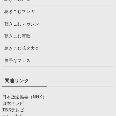
聴きこむマンガ
聴きこむマガジン
聴きこむ買取
聴きこむ花火大会
勝手なフェス
関連リンク
日本放送協会（NHK）
日本テレビ
TBSテレビ