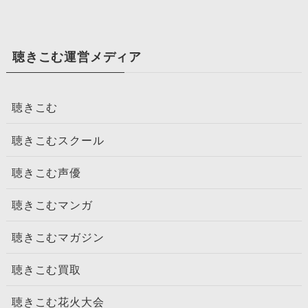
聴きこむ運営メディア
聴きこむ
聴きこむスクール
聴きこむ声優
聴きこむマンガ
聴きこむマガジン
聴きこむ買取
聴きこむ花火大会