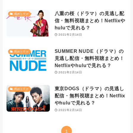
八重の桜（ドラマ）の見逃し配
国内ドラマ
信・無料視聴まとめ！Netflixや
huluで見れる？
2021年2月14日
SUMMER NUDE（ドラマ）の
国内ドラマ
見逃し配信・無料視聴まとめ！
Netflixやhuluで見れる？
2021年2月14日
東京DOGS（ドラマ）の見逃し
国内ドラマ
配信・無料視聴まとめ！Netflix
やhuluで見れる？
2021年2月14日
1