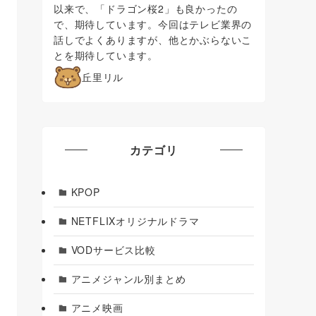
以来で、「ドラゴン桜2」も良かったの
で、期待しています。今回はテレビ業界の
話しでよくありますが、他とかぶらないこ
とを期待しています。
丘里リル
カテゴリ
KPOP
NETFLIXオリジナルドラマ
VODサービス比較
アニメジャンル別まとめ
アニメ映画