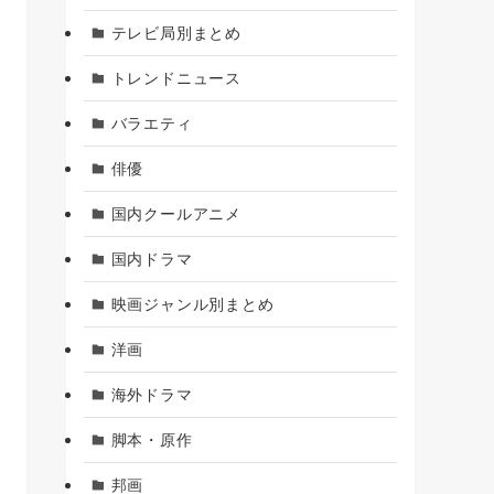
テレビ局別まとめ
トレンドニュース
バラエティ
俳優
国内クールアニメ
国内ドラマ
映画ジャンル別まとめ
洋画
海外ドラマ
脚本・原作
邦画