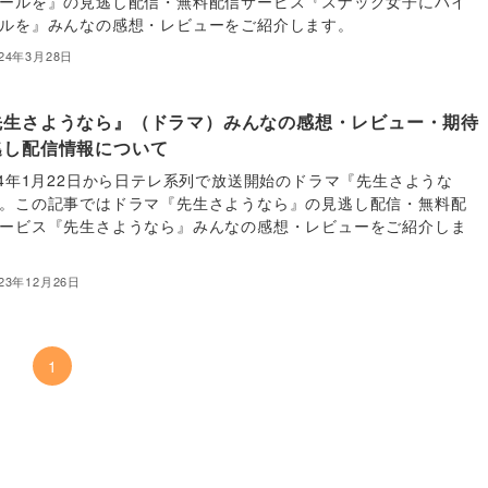
ールを』の見逃し配信・無料配信サービス『スナック女子にハイ
ルを』みんなの感想・レビューをご紹介します。
024年3月28日
先生さようなら』（ドラマ）みんなの感想・レビュー・期待
逃し配信情報について
24年1月22日から日テレ系列で放送開始のドラマ『先生さような
。この記事ではドラマ『先生さようなら』の見逃し配信・無料配
ービス『先生さようなら』みんなの感想・レビューをご紹介しま
023年12月26日
1