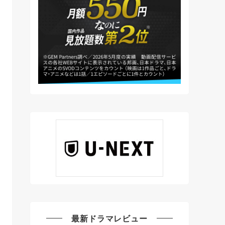
最新ドラマレビュー