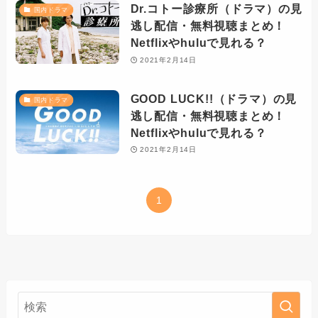
Dr.コトー診療所（ドラマ）の見
国内ドラマ
逃し配信・無料視聴まとめ！
Netflixやhuluで見れる？
2021年2月14日
GOOD LUCK!!（ドラマ）の見
国内ドラマ
逃し配信・無料視聴まとめ！
Netflixやhuluで見れる？
2021年2月14日
1