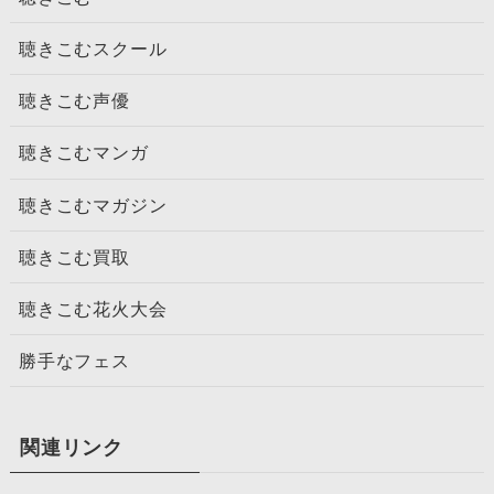
聴きこむスクール
聴きこむ声優
聴きこむマンガ
聴きこむマガジン
聴きこむ買取
聴きこむ花火大会
勝手なフェス
関連リンク