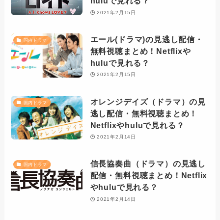
huluで見れる？
2021年2月15日
エール(ドラマ)の見逃し配信・
国内ドラマ
無料視聴まとめ！Netflixや
huluで見れる？
2021年2月15日
オレンジデイズ（ドラマ）の見
国内ドラマ
逃し配信・無料視聴まとめ！
Netflixやhuluで見れる？
2021年2月14日
信長協奏曲（ドラマ）の見逃し
国内ドラマ
配信・無料視聴まとめ！Netflix
やhuluで見れる？
2021年2月14日