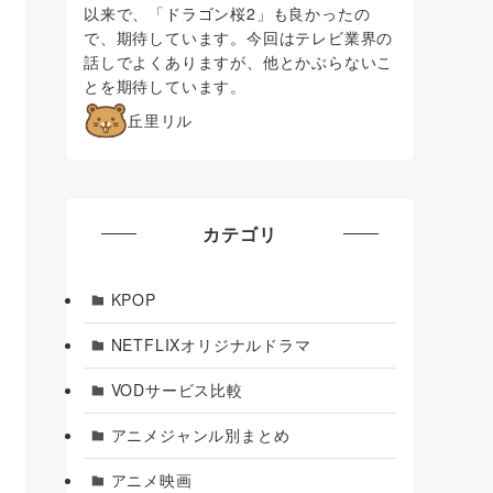
以来で、「ドラゴン桜2」も良かったの
で、期待しています。今回はテレビ業界の
話しでよくありますが、他とかぶらないこ
とを期待しています。
丘里リル
カテゴリ
KPOP
NETFLIXオリジナルドラマ
VODサービス比較
アニメジャンル別まとめ
アニメ映画