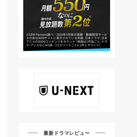
最新ドラマレビュー