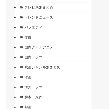
テレビ局別まとめ
トレンドニュース
バラエティ
俳優
国内クールアニメ
国内ドラマ
映画ジャンル別まとめ
洋画
海外ドラマ
脚本・原作
邦画