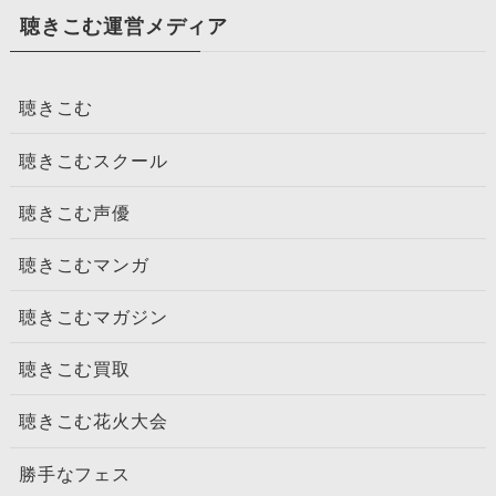
聴きこむ運営メディア
聴きこむ
聴きこむスクール
聴きこむ声優
聴きこむマンガ
聴きこむマガジン
聴きこむ買取
聴きこむ花火大会
勝手なフェス