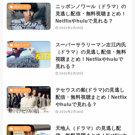
ニッポンノワール（ドラマ）の
国内ドラマ
見逃し配信・無料視聴まとめ！
Netflixやhuluで見れる？
2021年2月15日
スーパーサラリーマン左江内氏
国内ドラマ
（ドラマ）の見逃し配信・無料
視聴まとめ！Netflixやhuluで
見れる？
2021年2月15日
テセウスの船(ドラマ)の見逃し
国内ドラマ
配信・無料視聴まとめ！Netflix
やhuluで見れる？
2021年2月14日
天地人（ドラマ）の見逃し配
国内ドラマ