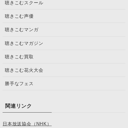
聴きこむスクール
聴きこむ声優
聴きこむマンガ
聴きこむマガジン
聴きこむ買取
聴きこむ花火大会
勝手なフェス
関連リンク
日本放送協会（NHK）