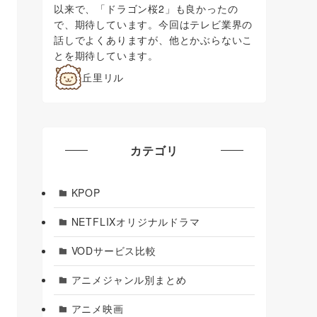
以来で、「ドラゴン桜2」も良かったの
で、期待しています。今回はテレビ業界の
話しでよくありますが、他とかぶらないこ
とを期待しています。
丘里リル
カテゴリ
KPOP
NETFLIXオリジナルドラマ
VODサービス比較
アニメジャンル別まとめ
アニメ映画