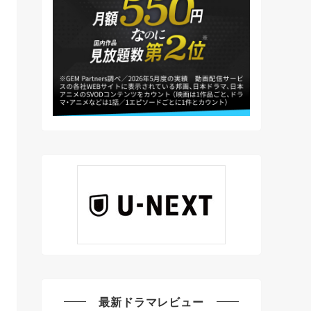
最新ドラマレビュー