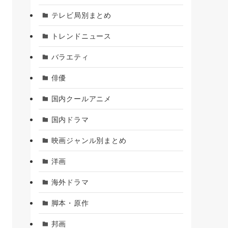
テレビ局別まとめ
トレンドニュース
バラエティ
俳優
国内クールアニメ
国内ドラマ
映画ジャンル別まとめ
洋画
海外ドラマ
脚本・原作
邦画