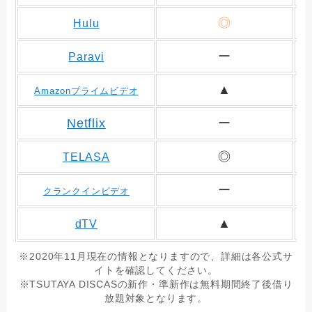
◎
Hulu
ー
Paravi
▲
Amazonプライムビデオ
Netflix
ー
◎
TELASA
ー
クランクインビデオ
▲
dTV
※2020年11月現在の情報となりますので、詳細は各公式サ
イトを確認してください。
※TSUTAYA DISCASの新作・準新作は無料期間終了後借り
放題対象となります。