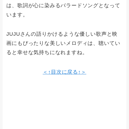
は、歌詞が心に染みるバラードソングとなって
に会いたいとリクエストすること
います。
はできません。
歩美は死者と生きている人を会わ
JUJUさんの語りかけるような優しい歌声と映
せる仲介をするうちに、必ずしも
画にもぴったりな美しいメロディは、聴いてい
会って良い方向に転ぶとは限らな
ると幸せな気持ちになれますね。
いことを知って複雑な気持ちにな
ります。
アイ子は歩美の両親の死は自分の
＜↑目次に戻る↑＞
せいだと感じており、歩美に申し
訳ない気持ちでいます。
歩美の父親の浮気を知った母親が
父親を責め、逆上した父親が母親
を絞め殺して父親は自殺したもの
とされていました。