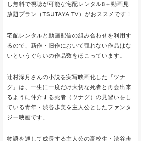
私が会うなら亡くなった誰に会お
し無料で視聴が可能な宅配レンタル8＋動画見
うかと考えた時、まだ一人に絞り
放題プラン（TSUTAYA TV）がおススメです！
きれません。
自分の命がさほど長くないと悟っ
た時に、あの世で会いたい人にま
宅配レンタルと動画配信の組み合わせを利用す
だ私が生きてるうちに会っておい
るので、新作・旧作において観れない作品はな
て、彼岸に往く心得を伝授しても
いというぐらいの作品数をほこっています。
らうことを楽しみにしておきま
す。
辻村深月さんの小説を実写映画化した『ツナ
グ』は、一生に一度だけ大切な死者と再会出来
るように仲介する死者（ツナグ）の見習いをし
最初から最後まで感動出来る映画
ている青年・渋谷歩美を主人公としたファンタ
でした。その人にとって大切な死
ジー映画です。
者に1度だけ会える「ツナグ」とい
う仕事をしている主人公の話で
物語を通して成長する主人公の高校生・渋谷歩
す。