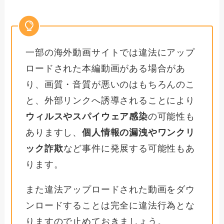
一部の海外動画サイトでは違法にアップ
ロードされた本編動画がある場合があ
り、画質・音質が悪いのはもちろんのこ
と、外部リンクへ誘導されることにより
ウィルスやスパイウェア感染
の可能性も
ありますし、
個人情報の漏洩やワンクリ
ック詐欺
など事件に発展する可能性もあ
ります。
また違法アップロードされた動画をダウ
ンロードすることは完全に違法行為とな
りますので止めておきましょう。