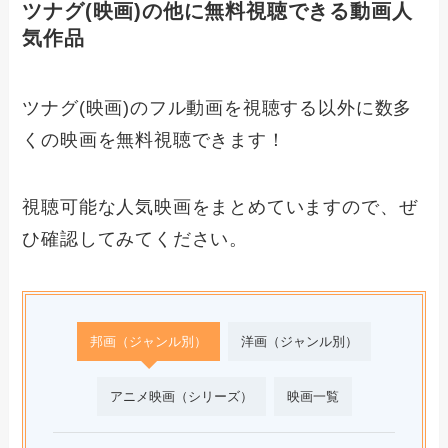
ツナグ(映画)の他に無料視聴できる動画人
気作品
ツナグ(映画)のフル動画を視聴する以外に数多
くの映画を無料視聴できます！
視聴可能な人気映画をまとめていますので、ぜ
ひ確認してみてください。
邦画（ジャンル別）
洋画（ジャンル別）
アニメ映画（シリーズ）
映画一覧