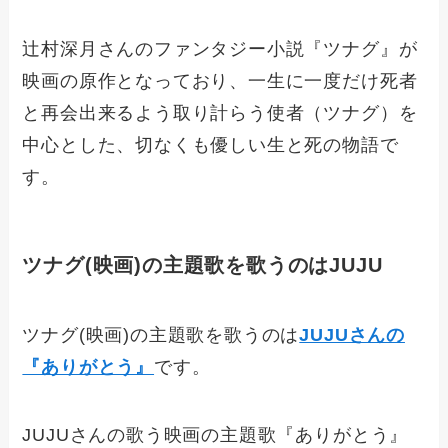
っているホテルの一室へ案内して
いました。
辻村深月さんのファンタジー小説『ツナグ』が
様々な事情のある人達が亡くなっ
映画の原作となっており、一生に一度だけ死者
た人に会ったことから、どのよう
と再会出来るよう取り計らう使者（ツナグ）を
に人生が変化するかというのがこ
中心とした、切なくも優しい生と死の物語で
の映画の見どころです。
す。
亡くなった人と生きている人が会
えるチャンスは人生に一度だけ。
自分が会いたいと思っていた人か
ツナグ(映画)の主題歌を歌うのはJUJU
ら呼び出されるとは限らないの
で、呼び出された死者は会いたい
ツナグ(映画)の主題歌を歌うのは
JUJUさんの
と希望している人と会うかどうか
選択できます。
『ありがとう』
です。
(このルールはこの映画の重要なポ
イント)
JUJUさんの歌う映画の主題歌『ありがとう』
しかし死者の方から生きている人