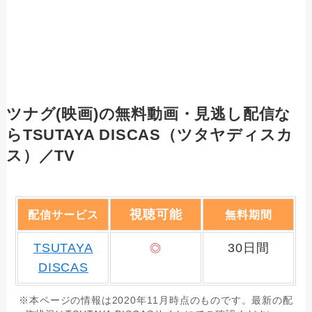
ツナグ(映画)の無料動画・見逃し配信な
らTSUTAYA DISCAS（ツタヤディスカ
ス）／TV
視聴可能
配信サービス
無料期間
TSUTAYA
30日間
◎
DISCAS
※本ページの情報は2020年11月時点のものです。最新の配