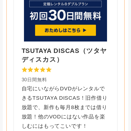
TSUTAYA DISCAS（ツタヤ
ディスカス）
30日間無料
自宅にいながらDVDがレンタルで
きるTSUTAYA DISCAS！旧作借り
放題で、新作も毎月8枚までは借り
放題！他のVODにはない作品を楽
しむにはもってこいです！