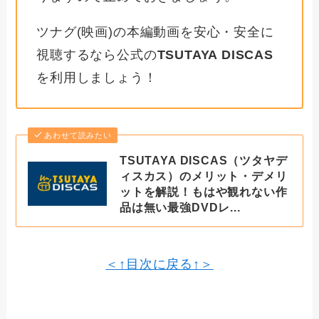
ツナグ(映画)の本編動画を安心・安全に
視聴するなら公式の
TSUTAYA DISCAS
を利用しましょう！
あわせて読みたい
TSUTAYA DISCAS（ツタヤデ
ィスカス）のメリット・デメリ
ットを解説！もはや観れない作
品は無い最強DVDレ...
＜↑目次に戻る↑＞