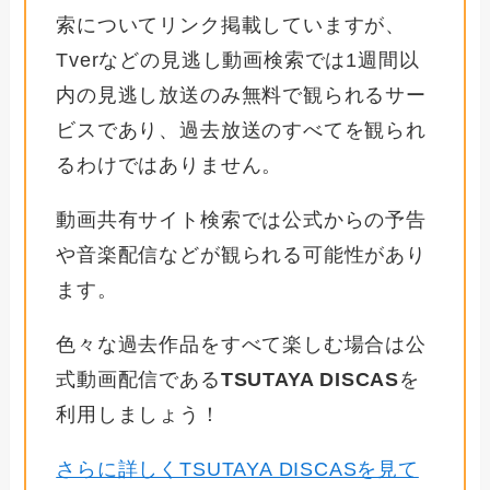
索についてリンク掲載していますが、
Tverなどの見逃し動画検索では1週間以
内の見逃し放送のみ無料で観られるサー
ビスであり、過去放送のすべてを観られ
るわけではありません。
動画共有サイト検索では公式からの予告
や音楽配信などが観られる可能性があり
ます。
色々な過去作品をすべて楽しむ場合は公
式動画配信である
TSUTAYA DISCAS
を
利用しましょう！
さらに詳しくTSUTAYA DISCASを見て