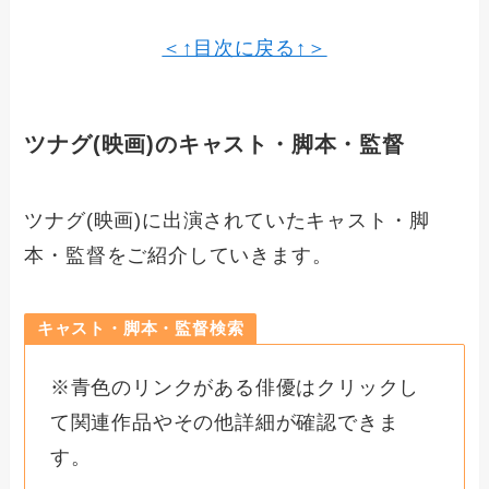
響を与える方だとおっしゃってい
ました。
＜↑目次に戻る↑＞
正にお話の通りで、生者と死者を
会わせることができる人、ツナグ
ツナグ(映画)のキャスト・脚本・監督
についての話は、一歩間違うと中
身の薄べったいものになりそうで
ツナグ(映画)に出演されていたキャスト・脚
すが、樹木さんの静かにツナグの
作法を行う演技を見ていると本当
本・監督をご紹介していきます。
にあり得る事のように思え、物語
に厚みが加わりました。
キャスト・脚本・監督検索
映画の中では、ツナグを引き継い
※青色のリンクがある俳優はクリックし
だ松坂桃李さんが案内役となり３
て関連作品やその他詳細が確認できま
つのエピソードが語られていま
す。
す。中でも印象に残るのは、橋本
愛さんと大野いとさんが出ている