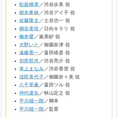
松坂桃李
／渋谷歩美 役
女子高校生のパートでした。生者
樹木希林
／渋谷アイ子 役
が死者に会いたくなるのは、生前
佐藤隆太
／土谷功一 役
行った行為に後悔の念を抱いてい
ることが理由の一つでしょうが、
桐谷美玲
／日向キラリ 役
その後悔という思いが一番明白に
橋本愛
／嵐美砂 役
表されているエピソードでした。
大野いと
／御園奈津 役
「道路凍ってなかったよ」と言わ
遠藤憲一
／畠田靖彦 役
れた時の橋本さんの驚愕の表情と
別所哲也
／渋谷亮介 役
号泣は忘れることができません。
本上まなみ
／渋谷香澄 役
このシーンは衝撃的でした。
浅田美代子
／御園奈々美 役
八千草薫
／畠田ツル 役
他のエピソードもちょっと苦い余
韻を残すものなので、やるせない
仲代達矢
／秋山定之 役
気分になります。しかし、最後に
平川雄一朗
／脚本
樹木さんの口から映画のメッセー
平川雄一朗
／監督
ジとも思える詩が述べられ、さら