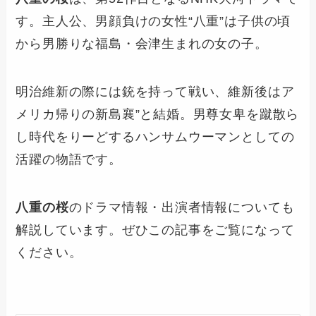
す。主人公、男顔負けの女性“八重”は子供の頃
から男勝りな福島・会津生まれの女の子。
明治維新の際には銃を持って戦い、維新後はア
メリカ帰りの新島襄”と結婚。男尊女卑を蹴散ら
し時代をりーどするハンサムウーマンとしての
活躍の物語です。
八重の桜
のドラマ情報・出演者情報についても
解説しています。ぜひこの記事をご覧になって
ください。