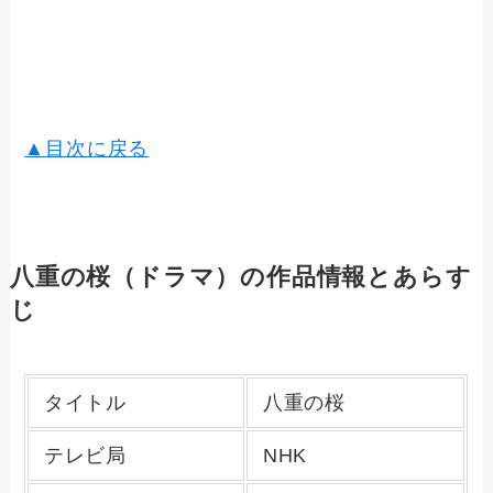
▲目次に戻る
八重の桜（ドラマ）の作品情報とあらす
じ
タイトル
八重の桜
テレビ局
NHK