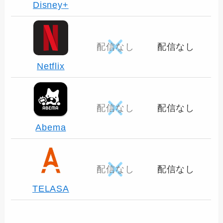
Disney+
配信なし
配信なし
Netflix
配信なし
配信なし
Abema
配信なし
配信なし
TELASA