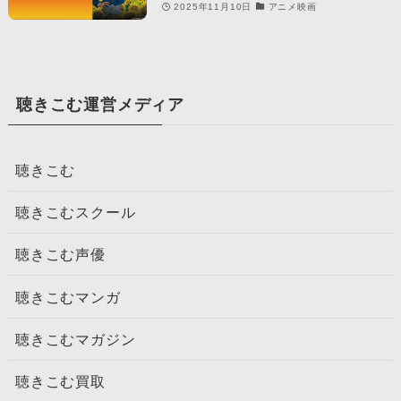
2025年11月10日
アニメ映画
聴きこむ運営メディア
聴きこむ
聴きこむスクール
聴きこむ声優
聴きこむマンガ
聴きこむマガジン
聴きこむ買取