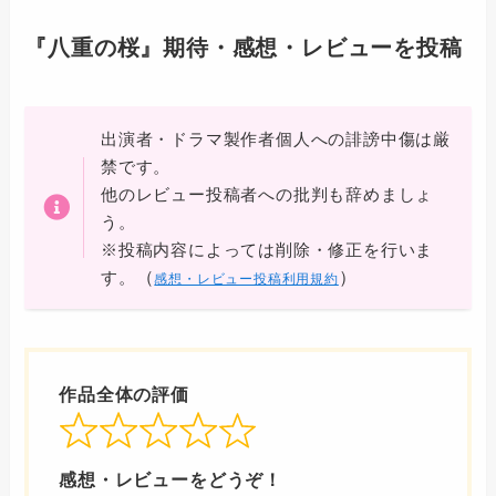
『八重の桜』期待・感想・レビューを投稿
出演者・ドラマ製作者個人への誹謗中傷は厳
禁です。
他のレビュー投稿者への批判も辞めましょ
う。
※投稿内容によっては削除・修正を行いま
（
）
す。
感想・レビュー投稿利用規約
作品全体の評価
感想・レビューをどうぞ！