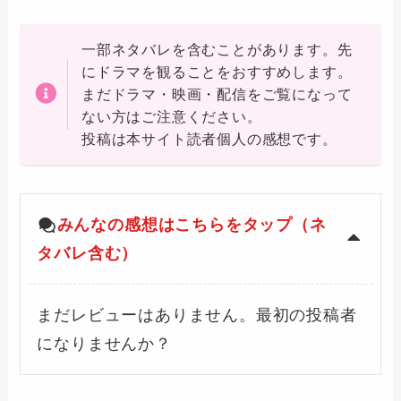
一部ネタバレを含むことがあります。先
にドラマを観ることをおすすめします。
まだドラマ・映画・配信をご覧になって
ない方はご注意ください。
投稿は本サイト読者個人の感想です。
みんなの感想はこちらをタップ（ネ
タバレ含む）
まだレビューはありません。最初の投稿者
になりませんか？