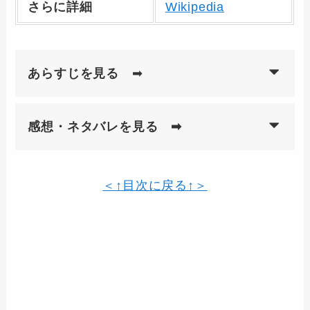
さらに詳細
Wikipedia
あらすじを見る
➡
感想・ネタバレを見る ➡
＜↑目次に戻る↑＞