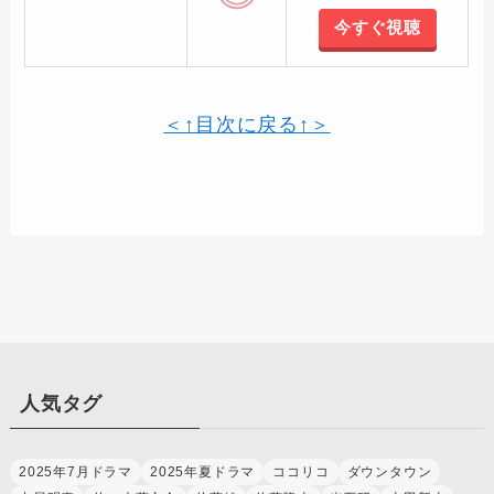
今すぐ視聴
＜↑目次に戻る↑＞
人気タグ
2025年7月ドラマ
2025年夏ドラマ
ココリコ
ダウンタウン