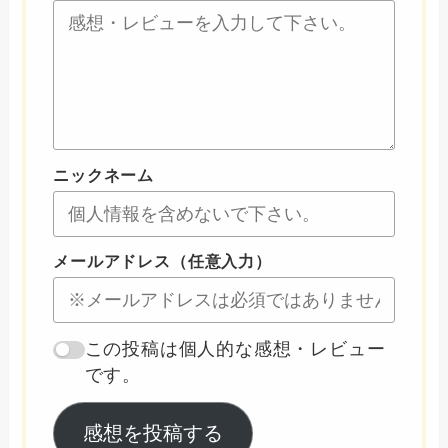
ニックネーム
メールアドレス（任意入力）
この投稿は個人的な感想・レビュー
です。
感想を投稿する