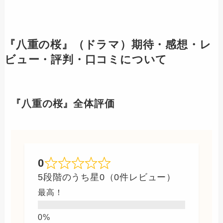
『八重の桜』（ドラマ）期待・感想・レ
ビュー・評判・口コミについて
『八重の桜』全体評価
0
5段階のうち星0（0件レビュー）
最高！