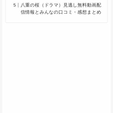
八重の桜（ドラマ）見逃し無料動画配
信情報とみんなの口コミ・感想まとめ