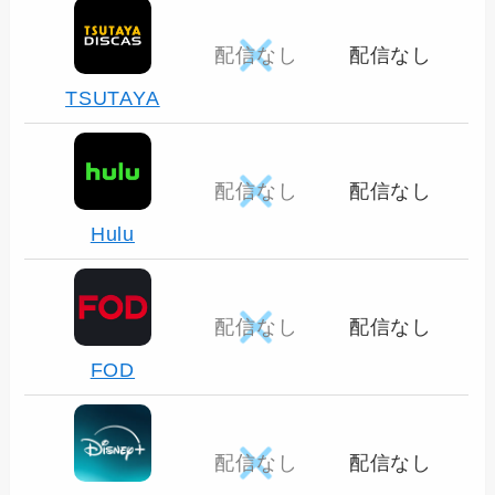
配信なし
配信なし
TSUTAYA
配信なし
配信なし
Hulu
配信なし
配信なし
FOD
配信なし
配信なし