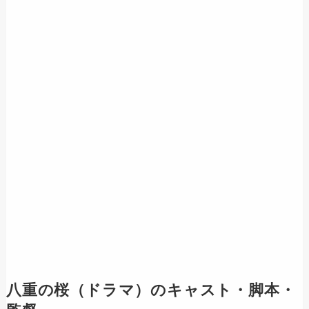
八重の桜（ドラマ）のキャスト・脚本・