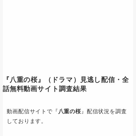
『
八重の桜
』（ドラマ）見逃し配信・全
話無料動画サイト調査結果
動画配信サイトで『
八重の桜
』配信状況を調査
しております。