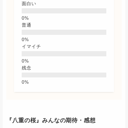
面白い
普通
イマイチ
残念
『八重の桜』みんなの期待・感想