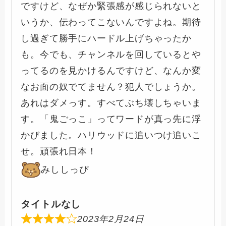
ですけど、なぜか緊張感が感じられないと
いうか、伝わってこないんですよね。期待
し過ぎて勝手にハードル上げちゃったか
も。今でも、チャンネルを回しているとや
ってるのを見かけるんですけど、なんか変
なお面の奴でてません？犯人でしょうか。
あれはダメっす。すべてぶち壊しちゃいま
す。「鬼ごっこ」ってワードが真っ先に浮
かびました。ハリウッドに追いつけ追いこ
せ。頑張れ日本！
みししっぴ
タイトルなし
2023年2月24日