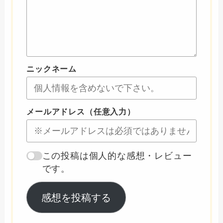
ニックネーム
メールアドレス（任意入力）
この投稿は個人的な感想・レビュー
です。
感想を投稿する