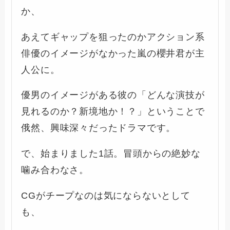
か、
あえてギャップを狙ったのかアクション系
俳優のイメージがなかった嵐の櫻井君が主
人公に。
優男のイメージがある彼の「どんな演技が
見れるのか？新境地か！？」ということで
俄然、興味深々だったドラマです。
で、始まりました1話。冒頭からの絶妙な
噛み合わなさ。
CGがチープなのは気にならないとして
も、