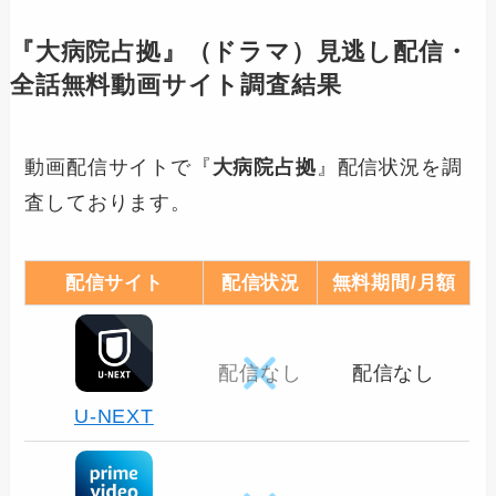
『
大病院占拠
』（ドラマ）見逃し配信・
全話無料動画サイト調査結果
動画配信サイトで『
大病院占拠
』配信状況を調
査しております。
配信サイト
配信状況
無料期間/月額
配信なし
配信なし
U-NEXT