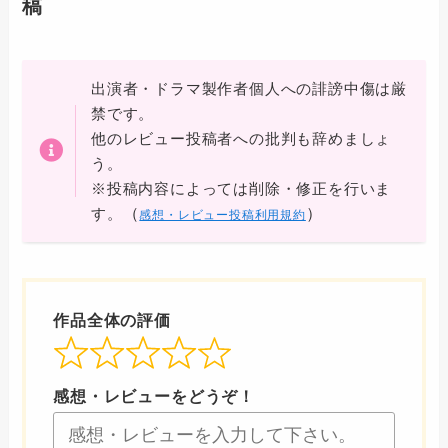
稿
出演者・ドラマ製作者個人への誹謗中傷は厳
禁です。
他のレビュー投稿者への批判も辞めましょ
う。
※投稿内容によっては削除・修正を行いま
（
）
す。
感想・レビュー投稿利用規約
作品全体の評価
感想・レビューをどうぞ！