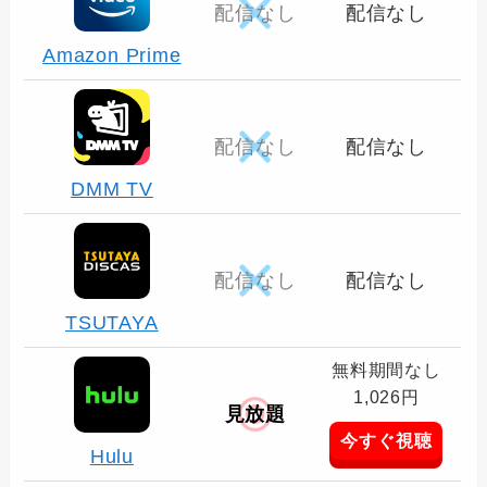
配信なし
配信なし
Amazon Prime
配信なし
配信なし
DMM TV
配信なし
配信なし
TSUTAYA
無料期間なし
1,026円
見放題
今すぐ視聴
Hulu