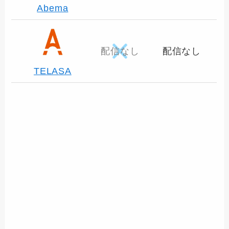
Abema
配信なし
配信なし
TELASA