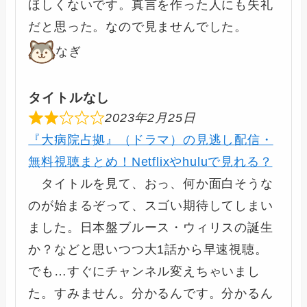
ほしくないです。真言を作った人にも失礼
だと思った。なので見ませんでした。
なぎ
タイトルなし
2023年2月25日
『大病院占拠』（ドラマ）の見逃し配信・
無料視聴まとめ！Netflixやhuluで見れる？
タイトルを見て、おっ、何か面白そうな
のが始まるぞって、スゴい期待してしまい
ました。日本盤ブルース・ウィリスの誕生
か？などと思いつつ大1話から早速視聴。
でも…すぐにチャンネル変えちゃいまし
た。すみません。分かるんです。分かるん