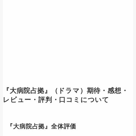
『大病院占拠』（ドラマ）期待・感想・
レビュー・評判・口コミについて
『大病院占拠』全体評価