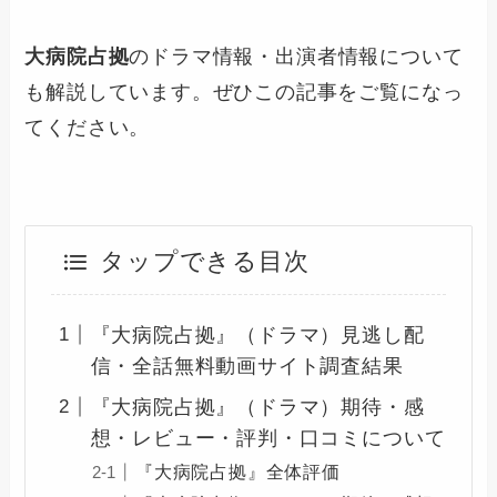
大病院占拠
のドラマ情報・出演者情報について
も解説しています。ぜひこの記事をご覧になっ
てください。
タップできる目次
『大病院占拠』（ドラマ）見逃し配
信・全話無料動画サイト調査結果
『大病院占拠』（ドラマ）期待・感
想・レビュー・評判・口コミについて
『大病院占拠』全体評価