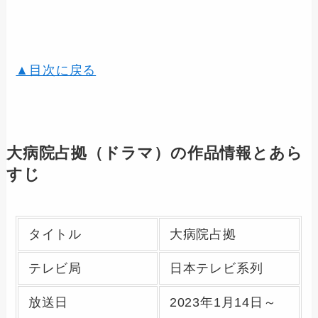
▲目次に戻る
大病院占拠（ドラマ）の作品情報とあら
すじ
タイトル
大病院占拠
テレビ局
日本テレビ系列
放送日
2023年1月14日～