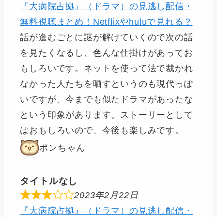
『大病院占拠』（ドラマ）の見逃し配信・
無料視聴まとめ！Netflixやhuluで見れる？
話が進むごとに謎が解けていくので次の話
を見たくなるし、色んな仕掛けがあってお
もしろいです。ネットを使って法で裁かれ
なかった人たちを晒すというのも現代っぽ
いですが、今までも似たドラマがあったな
という印象があります。ストーリーとして
はおもしろいので、今後も楽しみです。
ポンちゃん
タイトルなし
2023年2月22日
『大病院占拠』（ドラマ）の見逃し配信・