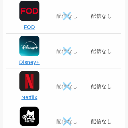
配信なし
配信なし
FOD
配信なし
配信なし
Disney+
配信なし
配信なし
Netflix
配信なし
配信なし