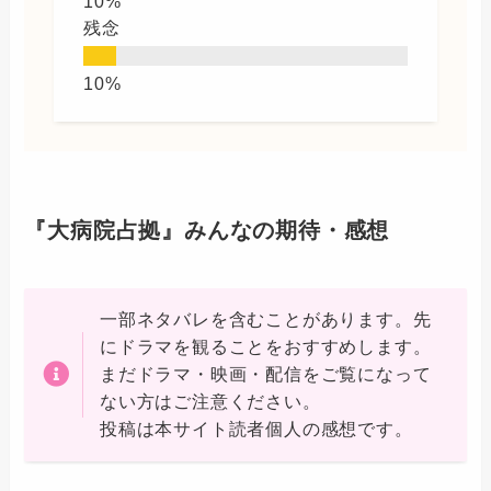
残念
『大病院占拠』みんなの期待・感想
一部ネタバレを含むことがあります。先
にドラマを観ることをおすすめします。
まだドラマ・映画・配信をご覧になって
ない方はご注意ください。
投稿は本サイト読者個人の感想です。